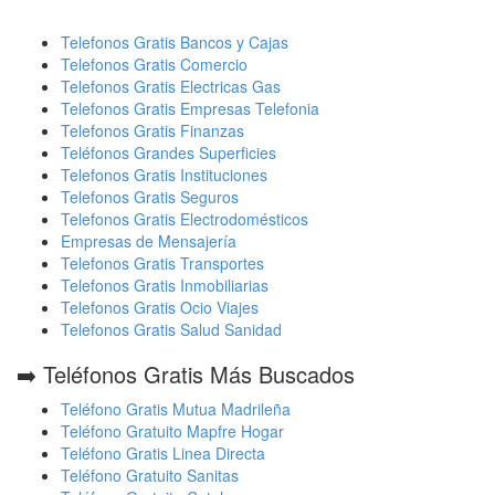
Telefonos Gratis Bancos y Cajas
Telefonos Gratis Comercio
Telefonos Gratis Electricas Gas
Telefonos Gratis Empresas Telefonia
Telefonos Gratis Finanzas
Teléfonos Grandes Superficies
Telefonos Gratis Instituciones
Telefonos Gratis Seguros
Telefonos Gratis Electrodomésticos
Empresas de Mensajería
Telefonos Gratis Transportes
Telefonos Gratis Inmobiliarias
Telefonos Gratis Ocio Viajes
Telefonos Gratis Salud Sanidad
➡️ Teléfonos Gratis Más Buscados
Teléfono Gratis Mutua Madrileña
Teléfono Gratuito Mapfre Hogar
Teléfono Gratis Linea Directa
Teléfono Gratuito Sanitas