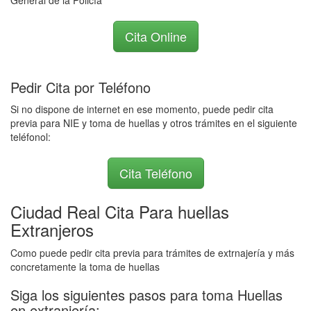
General de la Policía
Cita Online
Pedir Cita por Teléfono
Si no dispone de internet en ese momento, puede pedir cita
previa para NIE y toma de huellas y otros trámites en el siguiente
teléfonol:
Cita Teléfono
Ciudad Real Cita Para huellas
Extranjeros
Como puede pedir cita previa para trámites de extrnajería y más
concretamente la toma de huellas
Siga los siguientes pasos para toma Huellas
en extranjería: