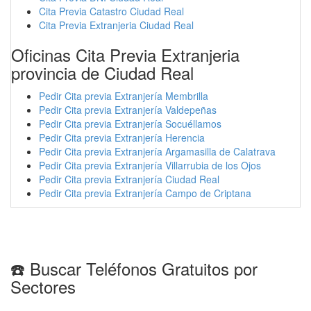
Cita Previa Catastro Ciudad Real
Cita Previa Extranjeria Ciudad Real
Oficinas Cita Previa Extranjeria
provincia de Ciudad Real
Pedir Cita previa Extranjería Membrilla
Pedir Cita previa Extranjería Valdepeñas
Pedir Cita previa Extranjería Socuéllamos
Pedir Cita previa Extranjería Herencia
Pedir Cita previa Extranjería Argamasilla de Calatrava
Pedir Cita previa Extranjería Villarrubia de los Ojos
Pedir Cita previa Extranjería Ciudad Real
Pedir Cita previa Extranjería Campo de Criptana
☎️ Buscar Teléfonos Gratuitos por
Sectores