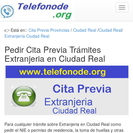
Toggl
navig
👉 Está en::
Cita Previa Provincias
/
Ciudad Real
/
Ciudad Real
/
Extranjería Ciudad Real
Pedir Cita Previa Trámites
Extranjeria en Ciudad Real
Para cualquier trámite sobre Extranjeria en Ciudad Real como
pedir el NIE o permiso de residencia, la toma de huellas y otras