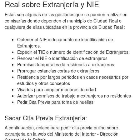
Real sobre Extranjería y NIE
Estas son algunas de las gestiones que se pueden realizar en
comisarías donde dependen el municipio de Ciudad Real o
cualquiera de ellas ubicadas en la provincia de Ciudad Real :
Obtener el NIE o documento de identificación de
Extranjeros.
Expedir el TIE o número de identificación de Extranjeros.
Renovar el NIE o identificación de extranjeros
Permisos temporales de residencia a extranjeros
Prprrogar estancias cortas de extranjeros
Residencia por largos periodos en casos necesarios por
estudios y otros conceptos
Visados para adoptar menores de edad
Autorizar permisos de trabajo a extranjeros no residentes
Pedir Cita Previa para toma de huellas
Sacar Cita Previa Extranjería:
A continuación, enlace para pedir cita previa online sobre
extranjeria en la web del Ministerio del Interior - Dirección