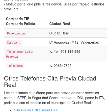
- Motivo por el que pide la residencia. Si es por trabajo, estudios,
otros, etc..
Comisaría TIE -
Comisaría Policía
Ciudad Real
Ciudad Real
Provincia:
C/ Amapolas nº 12, Valdepeñas
Calle :
📞 Tel: 901 119 999
Teléfono Cita
Previa
📞 926347895
Teléfono
Otros Teléfonos Cita Previa Ciudad
Real
Les detallamos el teléfono para cita previa de otros servicios
como el SEPE, la Seguridad Social, renovar el DNI, pasar la ITV,
pedir cita con el médico en el municipio de Ciudad Real :
Cita Previa DNI Ciudad Real