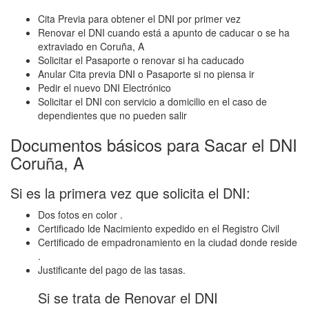
Cita Previa para obtener el DNI por primer vez
Renovar el DNI cuando está a apunto de caducar o se ha
extraviado en Coruña, A
Solicitar el Pasaporte o renovar si ha caducado
Anular Cita previa DNI o Pasaporte si no piensa ir
Pedir el nuevo DNI Electrónico
Solicitar el DNI con servicio a domicilio en el caso de
dependientes que no pueden salir
Documentos básicos para Sacar el DNI
Coruña, A
Si es la primera vez que solicita el DNI:
Dos fotos en color .
Certificado lde Nacimiento expedido en el Registro Civil
Certificado de empadronamiento en la ciudad donde reside
.
Justificante del pago de las tasas.
Si se trata de Renovar el DNI