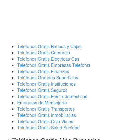
Telefonos Gratis Bancos y Cajas
Telefonos Gratis Comercio
Telefonos Gratis Electricas Gas
Telefonos Gratis Empresas Telefonia
Telefonos Gratis Finanzas
Teléfonos Grandes Superficies
Telefonos Gratis Instituciones
Telefonos Gratis Seguros
Telefonos Gratis Electrodomésticos
Empresas de Mensajería
Telefonos Gratis Transportes
Telefonos Gratis Inmobiliarias
Telefonos Gratis Ocio Viajes
Telefonos Gratis Salud Sanidad