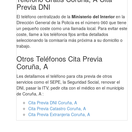
Previa DNI
El teléfono centralizado de la
Ministerio del Interior
en la
Dirección General de la Policía es el número 060 que tiene
un pequeño coste como una llamada local. Para evitar este
coste, llame a los teléfonos fijos arriba detallados
seleccionando la comisaría más próxima a su domicilio o
trabajo.
Otros Teléfonos Cita Previa
Coruña, A
Les detallamos el teléfono para cita previa de otros
servicios como el SEPE, la Seguridad Social, renovar el
DNI, pasar la ITV, pedir cita con el médico en el municipio
de Coruña, A :
Cita Previa DNI Coruña, A
Cita Previa Catastro Coruña, A
Cita Previa Extranjeria Coruña, A