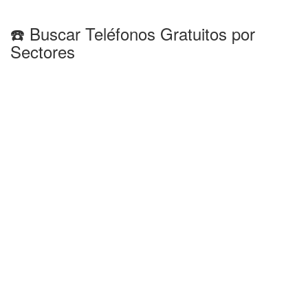
☎️ Buscar Teléfonos Gratuitos por
Sectores