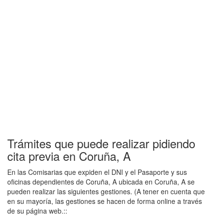
Trámites que puede realizar pidiendo
cita previa en Coruña, A
En las Comisarias que expiden el DNI y el Pasaporte y sus
oficinas dependientes de Coruña, A ubicada en Coruña, A se
pueden realizar las siguientes gestiones. (A tener en cuenta que
en su mayoría, las gestiones se hacen de forma online a través
de su página web.::