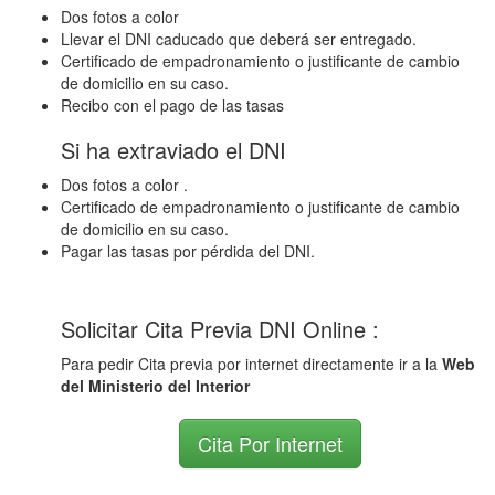
Dos fotos a color
Llevar el DNI caducado que deberá ser entregado.
Certificado de empadronamiento o justificante de cambio
de domicilio en su caso.
Recibo con el pago de las tasas
Si ha extraviado el DNI
Dos fotos a color .
Certificado de empadronamiento o justificante de cambio
de domicilio en su caso.
Pagar las tasas por pérdida del DNI.
Solicitar Cita Previa DNI Online :
Para pedir Cita previa por internet directamente ir a la
Web
del Ministerio del Interior
Cita Por Internet