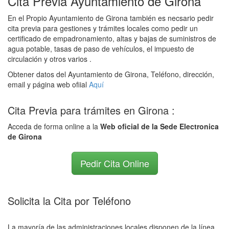
Cita Previa Ayuntamiento de Girona
En el Propio Ayuntamiento de Girona también es necsario pedir
cita previa para gestiones y trámites locales como pedir un
certificado de empadronamiento, altas y bajas de suministros de
agua potable, tasas de paso de vehículos, el impuesto de
circulación y otros varios .
Obtener datos del Ayuntamiento de Girona, Teléfono, dirección,
email y página web ofiial
Aquí
Cita Previa para trámites en Girona :
Acceda de forma online a la
Web oficial de la Sede Electronica
de Girona
Pedir Cita Online
Solicita la Cita por Teléfono
La mayoría de las administraciones locales disponen de la línea