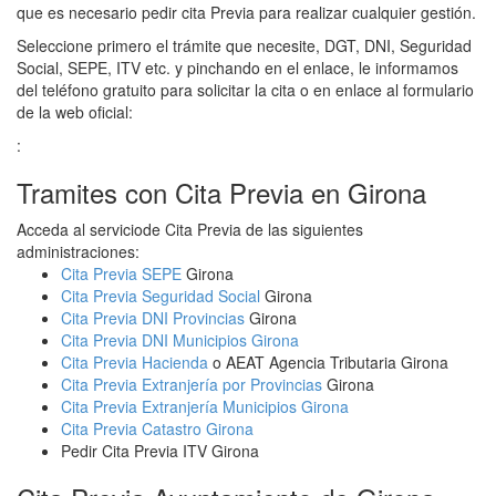
que es necesario pedir cita Previa para realizar cualquier gestión.
Seleccione primero el trámite que necesite, DGT, DNI, Seguridad
Social, SEPE, ITV etc. y pinchando en el enlace, le informamos
del teléfono gratuito para solicitar la cita o en enlace al formulario
de la web oficial:
:
Tramites con Cita Previa en Girona
Acceda al serviciode Cita Previa de las siguientes
administraciones:
Cita Previa SEPE
Girona
Cita Previa Seguridad Social
Girona
Cita Previa DNI Provincias
Girona
Cita Previa DNI Municipios Girona
Cita Previa Hacienda
o AEAT Agencia Tributaria Girona
Cita Previa Extranjería por Provincias
Girona
Cita Previa Extranjería Municipios Girona
Cita Previa Catastro Girona
Pedir Cita Previa ITV Girona