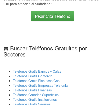
010 para atneción al ciudadano::
Pedir Cita Teléfono
☎️ Buscar Teléfonos Gratuitos por
Sectores
Telefonos Gratis Bancos y Cajas
Telefonos Gratis Comercio
Telefonos Gratis Electricas Gas
Telefonos Gratis Empresas Telefonia
Telefonos Gratis Finanzas
Teléfonos Grandes Superficies
Telefonos Gratis Instituciones
Telefonos Gratis Seguros