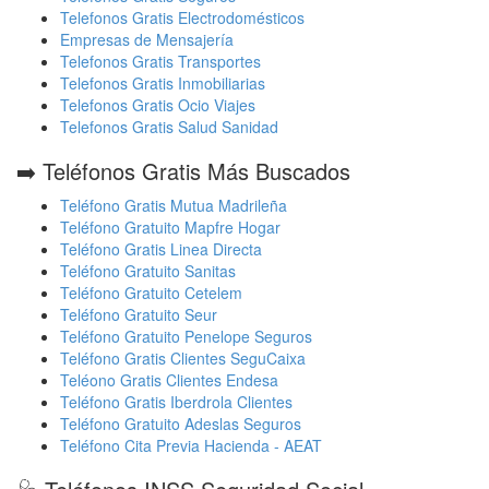
Telefonos Gratis Electrodomésticos
Empresas de Mensajería
Telefonos Gratis Transportes
Telefonos Gratis Inmobiliarias
Telefonos Gratis Ocio Viajes
Telefonos Gratis Salud Sanidad
➡️ Teléfonos Gratis Más Buscados
Teléfono Gratis Mutua Madrileña
Teléfono Gratuito Mapfre Hogar
Teléfono Gratis Linea Directa
Teléfono Gratuito Sanitas
Teléfono Gratuito Cetelem
Teléfono Gratuito Seur
Teléfono Gratuito Penelope Seguros
Teléfono Gratis Clientes SeguCaixa
Teléono Gratis Clientes Endesa
Teléfono Gratis Iberdrola Clientes
Teléfono Gratuito Adeslas Seguros
Teléfono Cita Previa Hacienda - AEAT