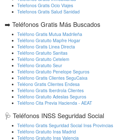
Telefonos Gratis Ocio Viajes
Telefonos Gratis Salud Sanidad
➡️ Teléfonos Gratis Más Buscados
Teléfono Gratis Mutua Madrileña
Teléfono Gratuito Mapfre Hogar
Teléfono Gratis Linea Directa
Teléfono Gratuito Sanitas
Teléfono Gratuito Cetelem
Teléfono Gratuito Seur
Teléfono Gratuito Penelope Seguros
Teléfono Gratis Clientes SeguCaixa
Teléono Gratis Clientes Endesa
Teléfono Gratis Iberdrola Clientes
Teléfono Gratuito Adeslas Seguros
Teléfono Cita Previa Hacienda - AEAT
🩺 Teléfonos INSS Seguridad Social
Teléfono Gratis Seguridad Social Inss Provincias
Teléfono Gratuito Inss Madrid
Teléfono Gratuito Inss Valencia