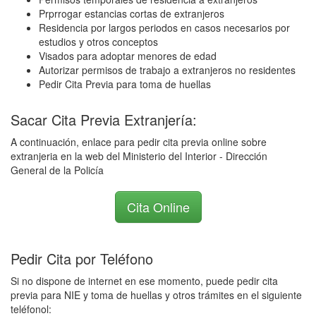
Prprrogar estancias cortas de extranjeros
Residencia por largos periodos en casos necesarios por
estudios y otros conceptos
Visados para adoptar menores de edad
Autorizar permisos de trabajo a extranjeros no residentes
Pedir Cita Previa para toma de huellas
Sacar Cita Previa Extranjería:
A continuación, enlace para pedir cita previa online sobre
extranjeria en la web del Ministerio del Interior - Dirección
General de la Policía
Cita Online
Pedir Cita por Teléfono
Si no dispone de internet en ese momento, puede pedir cita
previa para NIE y toma de huellas y otros trámites en el siguiente
teléfonol: