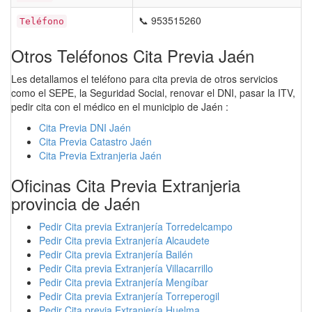
📞 953515260
Teléfono
Otros Teléfonos Cita Previa Jaén
Les detallamos el teléfono para cita previa de otros servicios
como el SEPE, la Seguridad Social, renovar el DNI, pasar la ITV,
pedir cita con el médico en el municipio de Jaén :
Cita Previa DNI Jaén
Cita Previa Catastro Jaén
Cita Previa Extranjeria Jaén
Oficinas Cita Previa Extranjeria
provincia de Jaén
Pedir Cita previa Extranjería Torredelcampo
Pedir Cita previa Extranjería Alcaudete
Pedir Cita previa Extranjería Bailén
Pedir Cita previa Extranjería Villacarrillo
Pedir Cita previa Extranjería Mengíbar
Pedir Cita previa Extranjería Torreperogil
Pedir Cita previa Extranjería Huelma