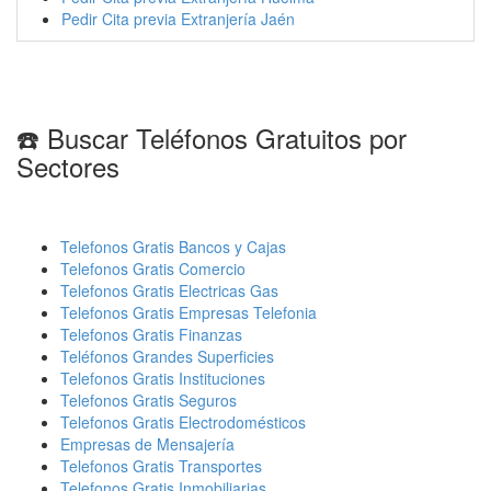
Pedir Cita previa Extranjería Jaén
☎️ Buscar Teléfonos Gratuitos por
Sectores
Telefonos Gratis Bancos y Cajas
Telefonos Gratis Comercio
Telefonos Gratis Electricas Gas
Telefonos Gratis Empresas Telefonia
Telefonos Gratis Finanzas
Teléfonos Grandes Superficies
Telefonos Gratis Instituciones
Telefonos Gratis Seguros
Telefonos Gratis Electrodomésticos
Empresas de Mensajería
Telefonos Gratis Transportes
Telefonos Gratis Inmobiliarias