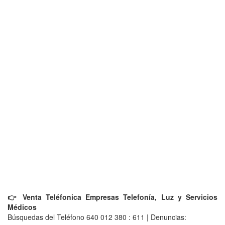
👉 Venta Teléfonica Empresas Telefonía, Luz y Servicios
Médicos
Búsquedas del Teléfono 640 012 380 : 611 | Denuncias: