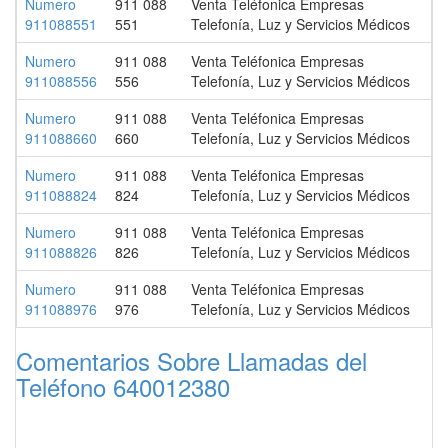
Numero
911 088
Venta Teléfonica Empresas
911088551
551
Telefonía, Luz y Servicios Médicos
Numero
911 088
Venta Teléfonica Empresas
911088556
556
Telefonía, Luz y Servicios Médicos
Numero
911 088
Venta Teléfonica Empresas
911088660
660
Telefonía, Luz y Servicios Médicos
Numero
911 088
Venta Teléfonica Empresas
911088824
824
Telefonía, Luz y Servicios Médicos
Numero
911 088
Venta Teléfonica Empresas
911088826
826
Telefonía, Luz y Servicios Médicos
Numero
911 088
Venta Teléfonica Empresas
911088976
976
Telefonía, Luz y Servicios Médicos
Comentarios Sobre Llamadas del
Teléfono 640012380