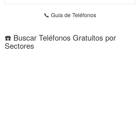
📞 Guia de Teléfonos
☎️ Buscar Teléfonos Gratuitos por
Sectores