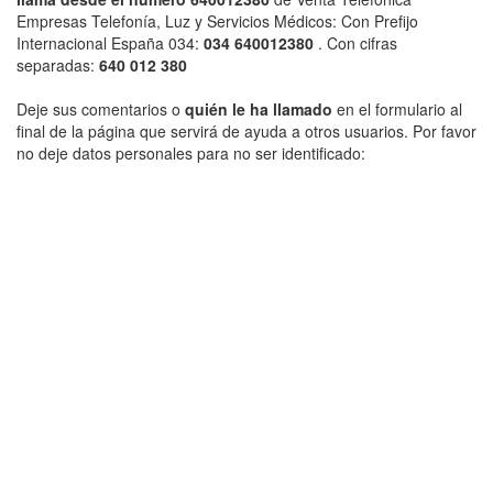
Empresas Telefonía, Luz y Servicios Médicos: Con Prefijo
Internacional España 034:
034 640012380
. Con cifras
separadas:
640 012 380
Deje sus comentarios o
quién le ha llamado
en el formulario al
final de la página que servirá de ayuda a otros usuarios. Por favor
no deje datos personales para no ser identificado: