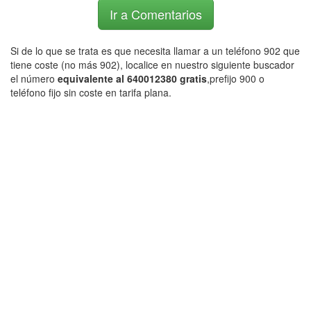
Ir a Comentarios
Si de lo que se trata es que necesita llamar a un teléfono 902 que
tiene coste (no más 902), localice en nuestro siguiente buscador
el número
equivalente al 640012380 gratis
,prefijo 900 o
teléfono fijo sin coste en tarifa plana.