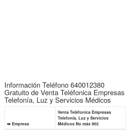
Información Teléfono 640012380
Gratuito de Venta Teléfonica Empresas
Telefonía, Luz y Servicios Médicos
Venta Teléfonica Empresas
Telefonía, Luz y Servicios
➡️ Empresa
Médicos No más 902