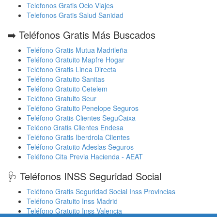
Telefonos Gratis Ocio Viajes
Telefonos Gratis Salud Sanidad
➡️ Teléfonos Gratis Más Buscados
Teléfono Gratis Mutua Madrileña
Teléfono Gratuito Mapfre Hogar
Teléfono Gratis Linea Directa
Teléfono Gratuito Sanitas
Teléfono Gratuito Cetelem
Teléfono Gratuito Seur
Teléfono Gratuito Penelope Seguros
Teléfono Gratis Clientes SeguCaixa
Teléono Gratis Clientes Endesa
Teléfono Gratis Iberdrola Clientes
Teléfono Gratuito Adeslas Seguros
Teléfono Cita Previa Hacienda - AEAT
🩺 Teléfonos INSS Seguridad Social
Teléfono Gratis Seguridad Social Inss Provincias
Teléfono Gratuito Inss Madrid
Teléfono Gratuito Inss Valencia