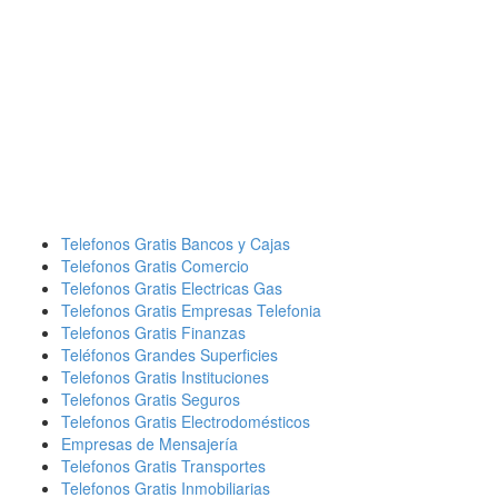
Telefonos Gratis Bancos y Cajas
Telefonos Gratis Comercio
Telefonos Gratis Electricas Gas
Telefonos Gratis Empresas Telefonia
Telefonos Gratis Finanzas
Teléfonos Grandes Superficies
Telefonos Gratis Instituciones
Telefonos Gratis Seguros
Telefonos Gratis Electrodomésticos
Empresas de Mensajería
Telefonos Gratis Transportes
Telefonos Gratis Inmobiliarias