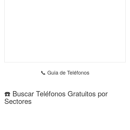
📞 Guia de Teléfonos
☎️ Buscar Teléfonos Gratuitos por
Sectores