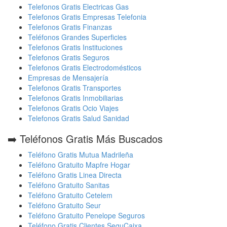
Telefonos Gratis Electricas Gas
Telefonos Gratis Empresas Telefonia
Telefonos Gratis Finanzas
Teléfonos Grandes Superficies
Telefonos Gratis Instituciones
Telefonos Gratis Seguros
Telefonos Gratis Electrodomésticos
Empresas de Mensajería
Telefonos Gratis Transportes
Telefonos Gratis Inmobiliarias
Telefonos Gratis Ocio Viajes
Telefonos Gratis Salud Sanidad
➡️ Teléfonos Gratis Más Buscados
Teléfono Gratis Mutua Madrileña
Teléfono Gratuito Mapfre Hogar
Teléfono Gratis Linea Directa
Teléfono Gratuito Sanitas
Teléfono Gratuito Cetelem
Teléfono Gratuito Seur
Teléfono Gratuito Penelope Seguros
Teléfono Gratis Clientes SeguCaixa