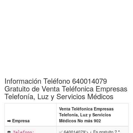
Información Teléfono 640014079
Gratuito de Venta Teléfonica Empresas
Telefonía, Luz y Servicios Médicos
Venta Teléfonica Empresas
Telefonía, Luz y Servicios
➡️ Empresa
Médicos No más 902
☎️
✅ 640014079'> ¿ Es gratuito ?
*
Telefono: