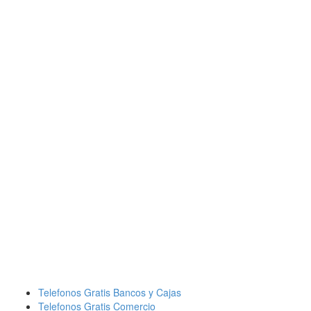
Telefonos Gratis Bancos y Cajas
Telefonos Gratis Comercio