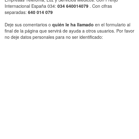
Internacional España 034:
034 640014079
. Con cifras
separadas:
640 014 079
Deje sus comentarios o
quién le ha llamado
en el formulario al
final de la página que servirá de ayuda a otros usuarios. Por favor
no deje datos personales para no ser identificado: