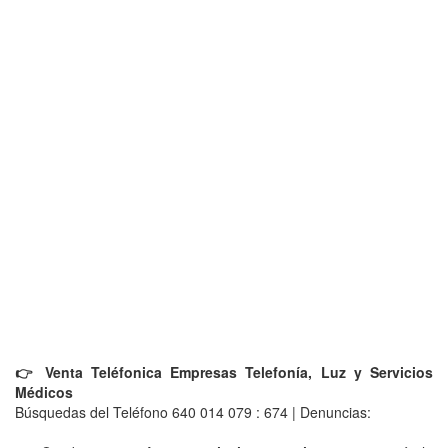
👉 Venta Teléfonica Empresas Telefonía, Luz y Servicios
Médicos
Búsquedas del Teléfono 640 014 079 : 674 | Denuncias: