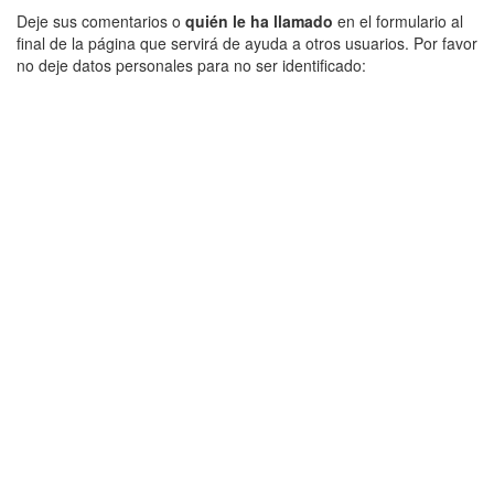
Deje sus comentarios o
quién le ha llamado
en el formulario al
final de la página que servirá de ayuda a otros usuarios. Por favor
no deje datos personales para no ser identificado: