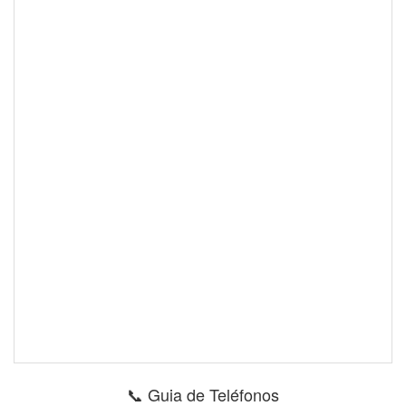
📞 Guia de Teléfonos