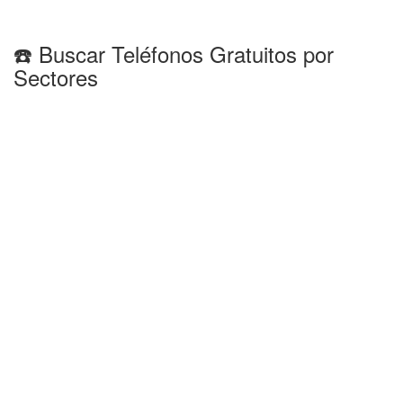
☎️ Buscar Teléfonos Gratuitos por
Sectores