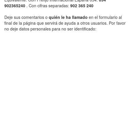
902365240
. Con cifras separadas:
902 365 240
Deje sus comentarios o
quién le ha llamado
en el formulario al
final de la página que servirá de ayuda a otros usuarios. Por favor
no deje datos personales para no ser identificado: