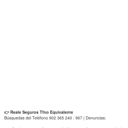
👉 Reale Seguros Tfno Equivalente
Búsquedas del Teléfono 902 365 240 : 967 | Denuncias: