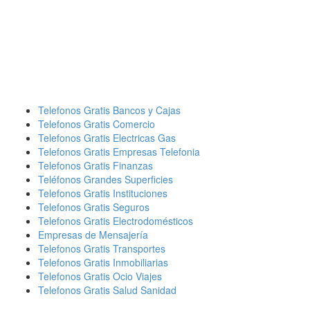
Telefonos Gratis Bancos y Cajas
Telefonos Gratis Comercio
Telefonos Gratis Electricas Gas
Telefonos Gratis Empresas Telefonia
Telefonos Gratis Finanzas
Teléfonos Grandes Superficies
Telefonos Gratis Instituciones
Telefonos Gratis Seguros
Telefonos Gratis Electrodomésticos
Empresas de Mensajería
Telefonos Gratis Transportes
Telefonos Gratis Inmobiliarias
Telefonos Gratis Ocio Viajes
Telefonos Gratis Salud Sanidad