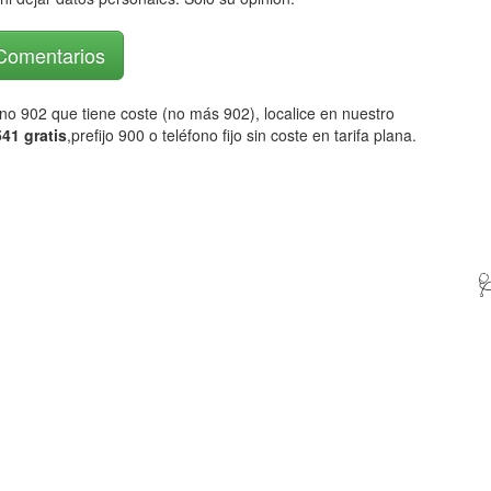
 Comentarios
fono 902 que tiene coste (no más 902), localice en nuestro
41 gratis
,prefijo 900 o teléfono fijo sin coste en tarifa plana.
