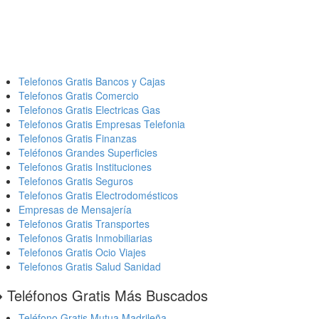
Telefonos Gratis Bancos y Cajas
Telefonos Gratis Comercio
Telefonos Gratis Electricas Gas
Telefonos Gratis Empresas Telefonia
Telefonos Gratis Finanzas
Teléfonos Grandes Superficies
Telefonos Gratis Instituciones
Telefonos Gratis Seguros
Telefonos Gratis Electrodomésticos
Empresas de Mensajería
Telefonos Gratis Transportes
Telefonos Gratis Inmobiliarias
Telefonos Gratis Ocio Viajes
Telefonos Gratis Salud Sanidad
️ Teléfonos Gratis Más Buscados
Teléfono Gratis Mutua Madrileña