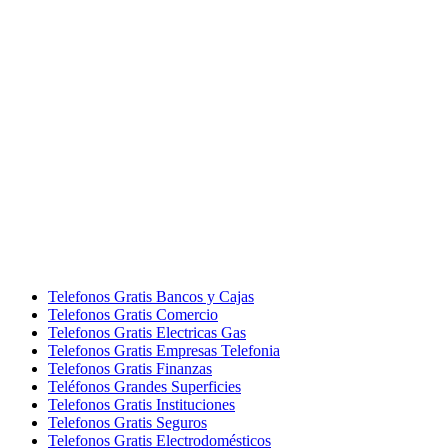
Telefonos Gratis Bancos y Cajas
Telefonos Gratis Comercio
Telefonos Gratis Electricas Gas
Telefonos Gratis Empresas Telefonia
Telefonos Gratis Finanzas
Teléfonos Grandes Superficies
Telefonos Gratis Instituciones
Telefonos Gratis Seguros
Telefonos Gratis Electrodomésticos