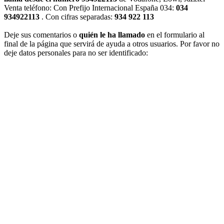
Venta teléfono: Con Prefijo Internacional España 034:
034
934922113
. Con cifras separadas:
934 922 113
Deje sus comentarios o
quién le ha llamado
en el formulario al
final de la página que servirá de ayuda a otros usuarios. Por favor no
deje datos personales para no ser identificado: