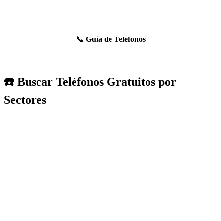
📞 Guia de Teléfonos
☎️ Buscar Teléfonos Gratuitos por
Sectores