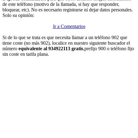
de este teléfono (motivo de la llamada, si hay que responder,
bloquear, etc). No es necesario registrarse ni dejar datos personales.
Solo su opinión:
Ir a Comentarios
Si de lo que se trata es que necesita llamar a un teléfono 902 que
tiene coste (no más 902), localice en nuestro siguiente buscador el
número
equivalente al 934922113 gratis
,prefijo 900 o teléfono fijo
sin coste en tarifa plana.