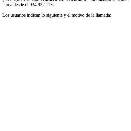
llama desde el 934 922 113:
Los usuarios indican lo siguiente y el motivo de la llamada: