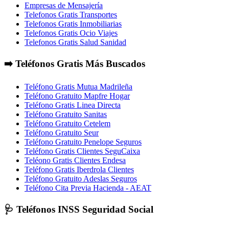
Empresas de Mensajería
Telefonos Gratis Transportes
Telefonos Gratis Inmobiliarias
Telefonos Gratis Ocio Viajes
Telefonos Gratis Salud Sanidad
➡️ Teléfonos Gratis Más Buscados
Teléfono Gratis Mutua Madrileña
Teléfono Gratuito Mapfre Hogar
Teléfono Gratis Linea Directa
Teléfono Gratuito Sanitas
Teléfono Gratuito Cetelem
Teléfono Gratuito Seur
Teléfono Gratuito Penelope Seguros
Teléfono Gratis Clientes SeguCaixa
Teléono Gratis Clientes Endesa
Teléfono Gratis Iberdrola Clientes
Teléfono Gratuito Adeslas Seguros
Teléfono Cita Previa Hacienda - AEAT
🩺 Teléfonos INSS Seguridad Social