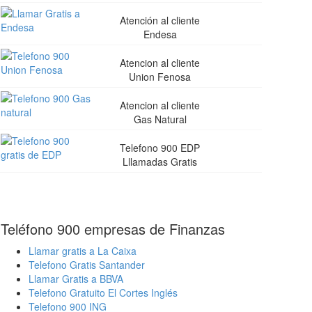
Atención al cliente
Endesa
Atencion al cliente
Union Fenosa
Atencion al cliente
Gas Natural
Telefono 900 EDP
Lllamadas Gratis
Teléfono 900 empresas de Finanzas
Llamar gratis a La Caixa
Telefono Gratis Santander
Llamar Gratis a BBVA
Telefono Gratuito El Cortes Inglés
Telefono 900 ING