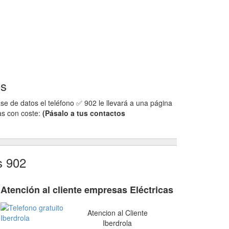
os
se de datos el teléfono ✅ 902 le llevará a una página
as con coste:
(Pásalo a tus contactos
s 902
Atención al cliente empresas Eléctricas
Atencion al Cliente
Iberdrola