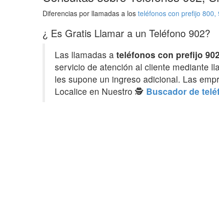
Diferencias por llamadas a los
teléfonos con prefijo 800,
¿ Es Gratis Llamar a un Teléfono 902?
Las llamadas a
teléfonos con prefijo 90
servicio de atención al cliente mediante 
les supone un ingreso adicional. Las emp
Localice en Nuestro 🕵️
Buscador de telé