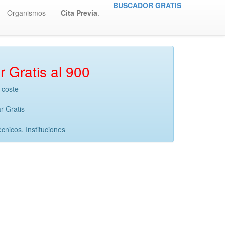
BUSCADOR GRATIS
Organismos
Cita Previa
.
r Gratis al 900
 coste
r Gratis
nicos, Instituciones