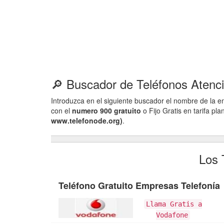
🔎 Buscador de Teléfonos Atenci
Introduzca en el siguiente buscador el nombre de la em
con el
numero 900 gratuito
o Fijo Gratis en tarifa pla
www.telefonode.org)
.
Los 
Teléfono Gratuito Empresas Telefonía
Llama Gratis a
Vodafone