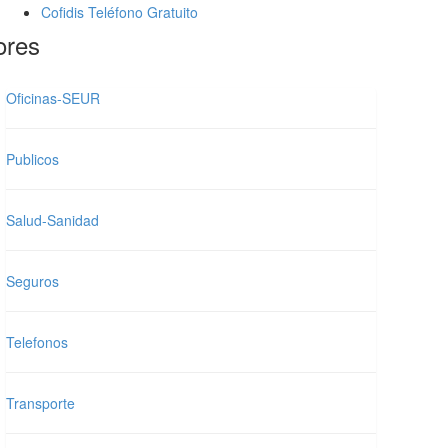
Cofidis Teléfono Gratuito
ores
Oficinas-SEUR
Publicos
Salud-Sanidad
Seguros
Telefonos
Transporte