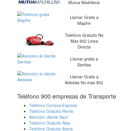
Mutua Madrilena
Llamar Gratis a
Mapfre
Telefono Gratuito No
Mas 902 Linea
Directa
Llamar gratis a
Sanitas
Llamar Gratis a
Adeslas No mas 902
Teléfono 900 empresas de Transporte
Teléfono Correos Express
Telefono Gratuito Renfe
Atencion cliente Seur
Telefono Gratuito Alsa
Telefono Gratuito Iberia