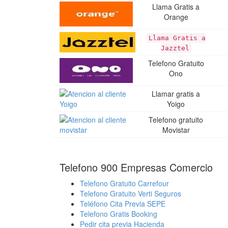
Llama Gratis a
Orange
Llama Gratis a
Jazztel
Telefono Gratuito
Ono
Llamar gratis a
Yoigo
Telefono gratuito
Movistar
Telefono 900 Empresas Comercio
Telefono Gratuito Carrefour
Telefono Gratuito Verti Seguros
Teléfono Cita Previa SEPE
Telefono Gratis Booking
Pedir cita previa Hacienda