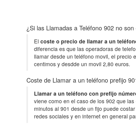
¿Si las Llamadas a Teléfono 902 no son g
El
coste o precio de llamar a un teléfon
diferencia es que las operadoras de telefo
llamar desde un teléfono movil, el precio
centimos y desdde un movil 2,80 euros.
Coste de Llamar a un teléfono prefijo 9
Llamar a un teléfono con prefijo núme
viene como en el caso de los 902 que las 
minutos al 901 desde un fijo puede costar
redes sociales y en internet en general pa