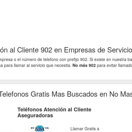
ón al Cliente 902 en Empresas de Servici
presa o el número de telefono con prefijo 902. Si existe en nuestra ba
na para llamar al servicio que necesita.
No más 902
para evitar llamad
Telefonos Gratis Mas Buscados en No Ma
Teléfonos Atención al Cliente
Aseguradoras
Llamar Gratis a