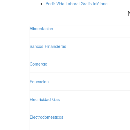
Pedir Vida Laboral Gratis teléfono
Alimentacion
Bancos-Financieras
Comercio
Educacion
Electricidad-Gas
Electrodomesticos