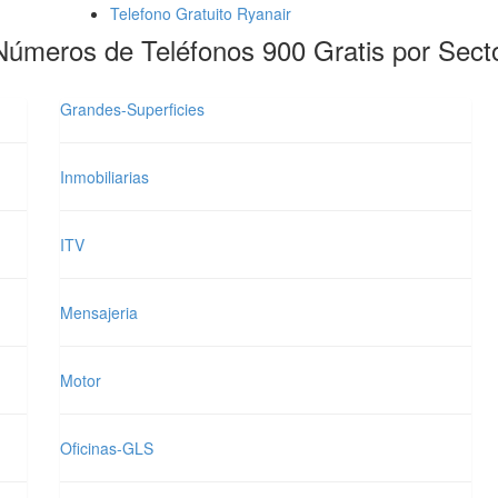
Telefono Gratuito Ryanair
Números de Teléfonos 900 Gratis por Sect
Grandes-Superficies
Inmobiliarias
ITV
Mensajeria
Motor
Oficinas-GLS