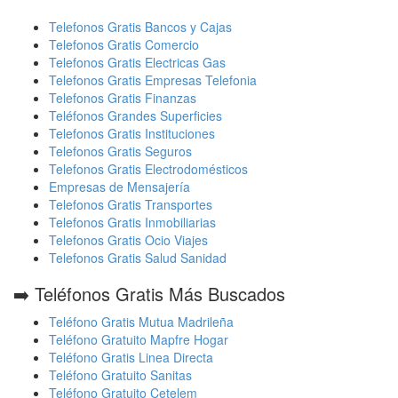
Telefonos Gratis Bancos y Cajas
Telefonos Gratis Comercio
Telefonos Gratis Electricas Gas
Telefonos Gratis Empresas Telefonia
Telefonos Gratis Finanzas
Teléfonos Grandes Superficies
Telefonos Gratis Instituciones
Telefonos Gratis Seguros
Telefonos Gratis Electrodomésticos
Empresas de Mensajería
Telefonos Gratis Transportes
Telefonos Gratis Inmobiliarias
Telefonos Gratis Ocio Viajes
Telefonos Gratis Salud Sanidad
➡️ Teléfonos Gratis Más Buscados
Teléfono Gratis Mutua Madrileña
Teléfono Gratuito Mapfre Hogar
Teléfono Gratis Linea Directa
Teléfono Gratuito Sanitas
Teléfono Gratuito Cetelem