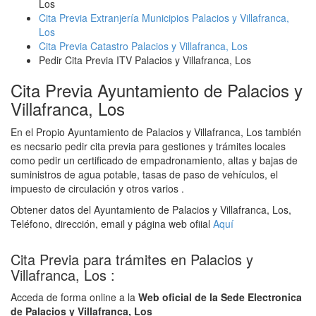
Los
Cita Previa Extranjería Municipios Palacios y Villafranca,
Los
Cita Previa Catastro Palacios y Villafranca, Los
Pedir Cita Previa ITV Palacios y Villafranca, Los
Cita Previa Ayuntamiento de Palacios y
Villafranca, Los
En el Propio Ayuntamiento de Palacios y Villafranca, Los también
es necsario pedir cita previa para gestiones y trámites locales
como pedir un certificado de empadronamiento, altas y bajas de
suministros de agua potable, tasas de paso de vehículos, el
impuesto de circulación y otros varios .
Obtener datos del Ayuntamiento de Palacios y Villafranca, Los,
Teléfono, dirección, email y página web ofiial
Aquí
Cita Previa para trámites en Palacios y
Villafranca, Los :
Acceda de forma online a la
Web oficial de la Sede Electronica
de Palacios y Villafranca, Los