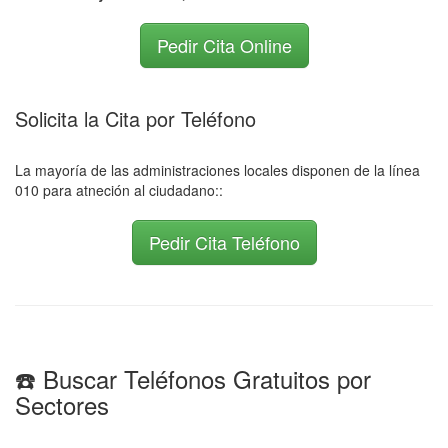
Pedir Cita Online
Solicita la Cita por Teléfono
La mayoría de las administraciones locales disponen de la línea
010 para atneción al ciudadano::
Pedir Cita Teléfono
☎️ Buscar Teléfonos Gratuitos por
Sectores