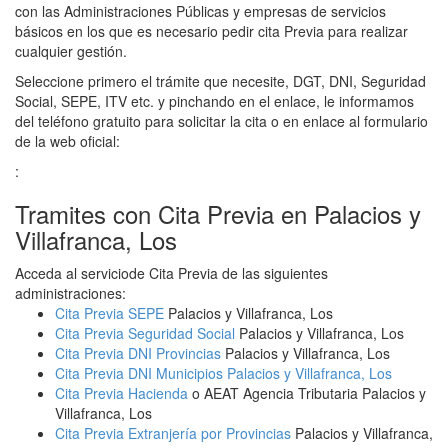
con las Administraciones Públicas y empresas de servicios
básicos en los que es necesario pedir cita Previa para realizar
cualquier gestión.
Seleccione primero el trámite que necesite, DGT, DNI, Seguridad
Social, SEPE, ITV etc. y pinchando en el enlace, le informamos
del teléfono gratuito para solicitar la cita o en enlace al formulario
de la web oficial:
:
Tramites con Cita Previa en Palacios y
Villafranca, Los
Acceda al serviciode Cita Previa de las siguientes
administraciones:
Cita Previa SEPE
Palacios y Villafranca, Los
Cita Previa Seguridad Social
Palacios y Villafranca, Los
Cita Previa DNI Provincias
Palacios y Villafranca, Los
Cita Previa DNI Municipios Palacios y Villafranca, Los
Cita Previa Hacienda
o AEAT Agencia Tributaria Palacios y
Villafranca, Los
Cita Previa Extranjería por Provincias
Palacios y Villafranca,