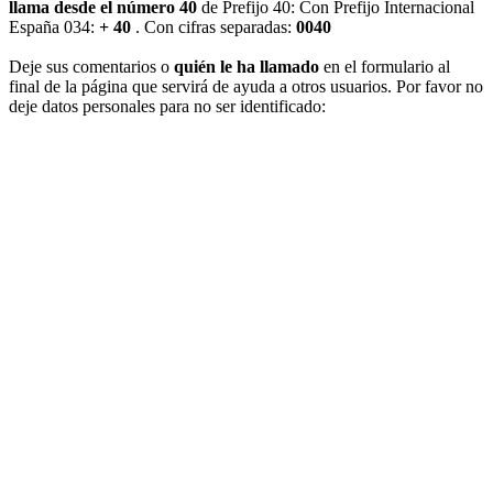
llama desde el número 40
de Prefijo 40: Con Prefijo Internacional
España 034:
+ 40
. Con cifras separadas:
0040
Deje sus comentarios o
quién le ha llamado
en el formulario al
final de la página que servirá de ayuda a otros usuarios. Por favor no
deje datos personales para no ser identificado: