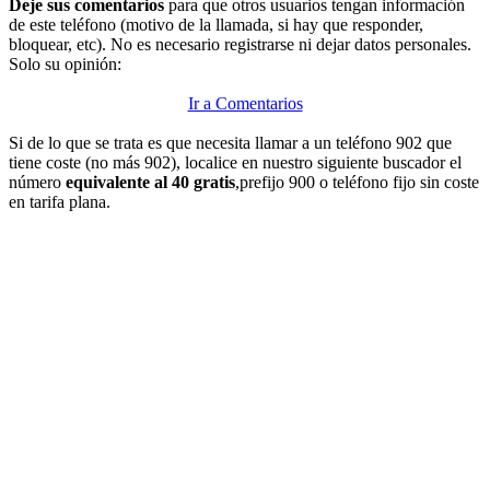
Deje sus comentarios
para que otros usuarios tengan información
de este teléfono (motivo de la llamada, si hay que responder,
bloquear, etc). No es necesario registrarse ni dejar datos personales.
Solo su opinión:
Ir a Comentarios
Si de lo que se trata es que necesita llamar a un teléfono 902 que
tiene coste (no más 902), localice en nuestro siguiente buscador el
número
equivalente al 40 gratis
,prefijo 900 o teléfono fijo sin coste
en tarifa plana.