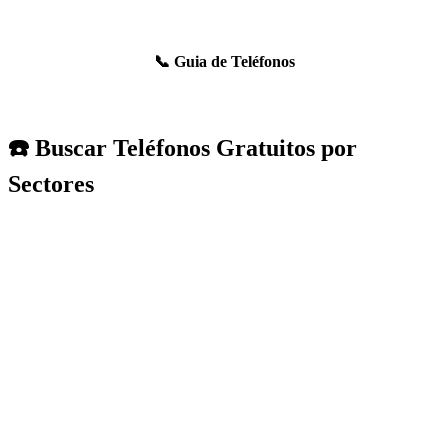
📞 Guia de Teléfonos
☎️ Buscar Teléfonos Gratuitos por
Sectores