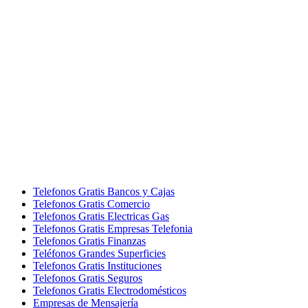
Telefonos Gratis Bancos y Cajas
Telefonos Gratis Comercio
Telefonos Gratis Electricas Gas
Telefonos Gratis Empresas Telefonia
Telefonos Gratis Finanzas
Teléfonos Grandes Superficies
Telefonos Gratis Instituciones
Telefonos Gratis Seguros
Telefonos Gratis Electrodomésticos
Empresas de Mensajería