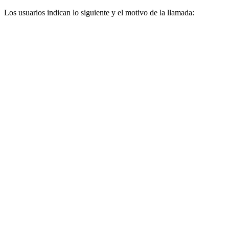
Los usuarios indican lo siguiente y el motivo de la llamada: