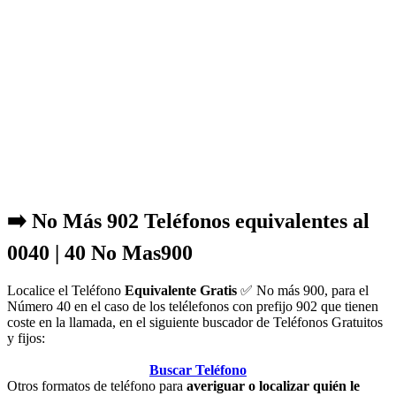
➡️ No Más 902 Teléfonos equivalentes al
0040 | 40 No Mas900
Localice el Teléfono
Equivalente Gratis
✅ No más 900, para el
Número 40 en el caso de los telélefonos con prefijo 902 que tienen
coste en la llamada, en el siguiente buscador de Teléfonos Gratuitos
y fijos:
Buscar Teléfono
Otros formatos de teléfono para
averiguar o localizar quién le