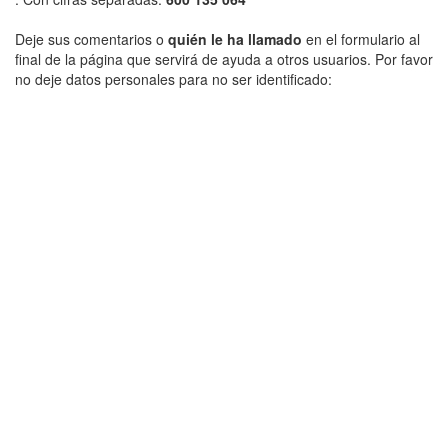
Deje sus comentarios o
quién le ha llamado
en el formulario al
final de la página que servirá de ayuda a otros usuarios. Por favor
no deje datos personales para no ser identificado: