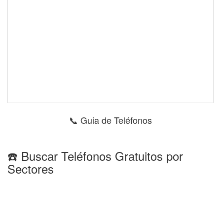
📞 Guia de Teléfonos
☎️ Buscar Teléfonos Gratuitos por
Sectores