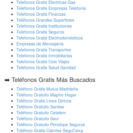
Telefonos Gratis Electricas Gas
Telefonos Gratis Empresas Telefonia
Telefonos Gratis Finanzas
Teléfonos Grandes Superficies
Telefonos Gratis Instituciones
Telefonos Gratis Seguros
Telefonos Gratis Electrodomésticos
Empresas de Mensajería
Telefonos Gratis Transportes
Telefonos Gratis Inmobiliarias
Telefonos Gratis Ocio Viajes
Telefonos Gratis Salud Sanidad
➡️ Teléfonos Gratis Más Buscados
Teléfono Gratis Mutua Madrileña
Teléfono Gratuito Mapfre Hogar
Teléfono Gratis Linea Directa
Teléfono Gratuito Sanitas
Teléfono Gratuito Cetelem
Teléfono Gratuito Seur
Teléfono Gratuito Penelope Seguros
Teléfono Gratis Clientes SeguCaixa