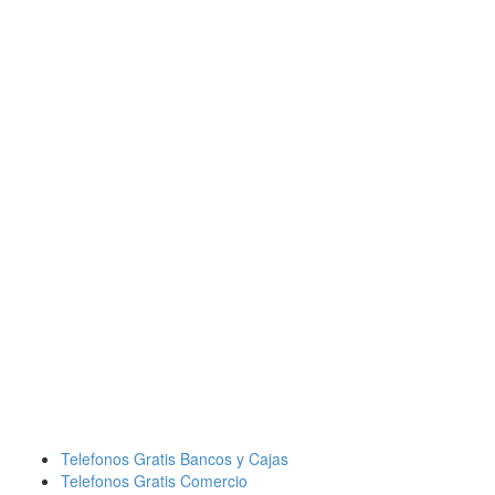
Telefonos Gratis Bancos y Cajas
Telefonos Gratis Comercio