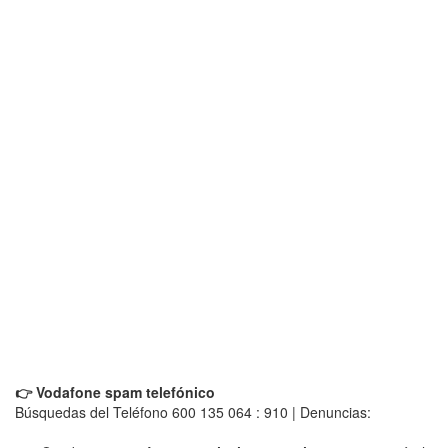
👉 Vodafone spam telefónico
Búsquedas del Teléfono 600 135 064 : 910 | Denuncias: