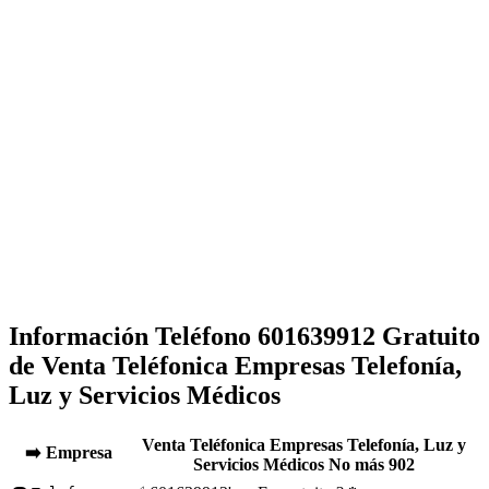
Información Teléfono 601639912 Gratuito
de Venta Teléfonica Empresas Telefonía,
Luz y Servicios Médicos
Venta Teléfonica Empresas Telefonía, Luz y
➡️ Empresa
Servicios Médicos No más 902