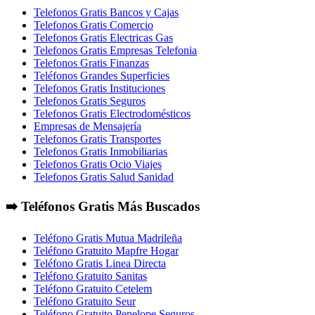
Telefonos Gratis Bancos y Cajas
Telefonos Gratis Comercio
Telefonos Gratis Electricas Gas
Telefonos Gratis Empresas Telefonia
Telefonos Gratis Finanzas
Teléfonos Grandes Superficies
Telefonos Gratis Instituciones
Telefonos Gratis Seguros
Telefonos Gratis Electrodomésticos
Empresas de Mensajería
Telefonos Gratis Transportes
Telefonos Gratis Inmobiliarias
Telefonos Gratis Ocio Viajes
Telefonos Gratis Salud Sanidad
➡️ Teléfonos Gratis Más Buscados
Teléfono Gratis Mutua Madrileña
Teléfono Gratuito Mapfre Hogar
Teléfono Gratis Linea Directa
Teléfono Gratuito Sanitas
Teléfono Gratuito Cetelem
Teléfono Gratuito Seur
Teléfono Gratuito Penelope Seguros