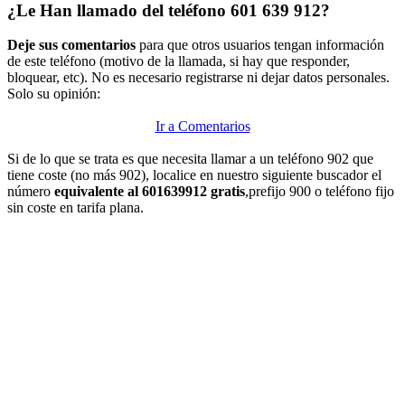
¿Le Han llamado del teléfono 601 639 912?
Deje sus comentarios
para que otros usuarios tengan información
de este teléfono (motivo de la llamada, si hay que responder,
bloquear, etc). No es necesario registrarse ni dejar datos personales.
Solo su opinión:
Ir a Comentarios
Si de lo que se trata es que necesita llamar a un teléfono 902 que
tiene coste (no más 902), localice en nuestro siguiente buscador el
número
equivalente al 601639912 gratis
,prefijo 900 o teléfono fijo
sin coste en tarifa plana.