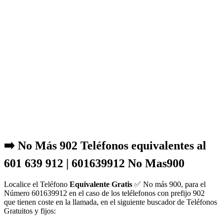
➡️ No Más 902 Teléfonos equivalentes al
601 639 912 | 601639912 No Mas900
Localice el Teléfono
Equivalente Gratis
✅ No más 900, para el
Número 601639912 en el caso de los telélefonos con prefijo 902
que tienen coste en la llamada, en el siguiente buscador de Teléfonos
Gratuitos y fijos: