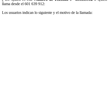
llama desde el 601 639 912:
Los usuarios indican lo siguiente y el motivo de la llamada: