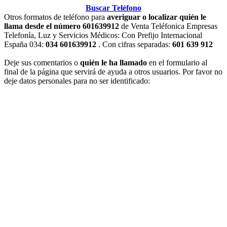
Buscar Teléfono
Otros formatos de teléfono para
averiguar o localizar quién le
llama desde el número 601639912
de Venta Teléfonica Empresas
Telefonía, Luz y Servicios Médicos: Con Prefijo Internacional
España 034:
034 601639912
. Con cifras separadas:
601 639 912
Deje sus comentarios o
quién le ha llamado
en el formulario al
final de la página que servirá de ayuda a otros usuarios. Por favor no
deje datos personales para no ser identificado: