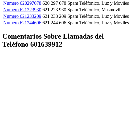
Numero 620297078
620 297 078
Spam Teléfonico, Luz y Moviles
Numero 621223930
621 223 930
Spam Teléfonico, Masmovil
Numero 621233209
621 233 209
Spam Teléfonico, Luz y Moviles
Numero 621244696
621 244 696
Spam Teléfonico, Luz y Moviles
Comentarios Sobre Llamadas del
Teléfono 601639912