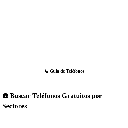
📞 Guia de Teléfonos
☎️ Buscar Teléfonos Gratuitos por
Sectores