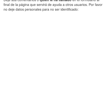
final de la página que servirá de ayuda a otros usuarios. Por favor
no deje datos personales para no ser identificado: