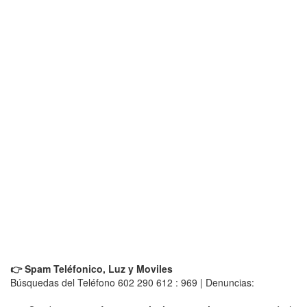
👉 Spam Teléfonico, Luz y Moviles
Búsquedas del Teléfono 602 290 612 : 969 | Denuncias: