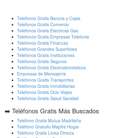
Telefonos Gratis Bancos y Cajas
Telefonos Gratis Comercio
Telefonos Gratis Electricas Gas
Telefonos Gratis Empresas Telefonia
Telefonos Gratis Finanzas
Teléfonos Grandes Superficies
Telefonos Gratis Instituciones
Telefonos Gratis Seguros
Telefonos Gratis Electrodomésticos
Empresas de Mensajería
Telefonos Gratis Transportes
Telefonos Gratis Inmobiliarias
Telefonos Gratis Ocio Viajes
Telefonos Gratis Salud Sanidad
➡️ Teléfonos Gratis Más Buscados
Teléfono Gratis Mutua Madrileña
Teléfono Gratuito Mapfre Hogar
Teléfono Gratis Linea Directa