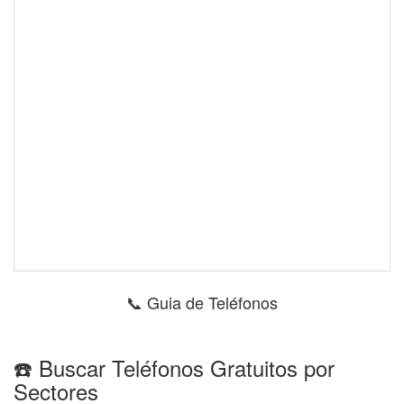
📞 Guia de Teléfonos
☎️ Buscar Teléfonos Gratuitos por
Sectores