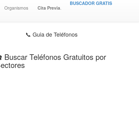
BUSCADOR GRATIS
Organismos
Cita Previa
.
📞 Guia de Teléfonos
️ Buscar Teléfonos Gratuitos por
ectores