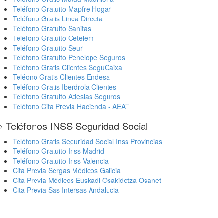
Teléfono Gratuito Mapfre Hogar
Teléfono Gratis Linea Directa
Teléfono Gratuito Sanitas
Teléfono Gratuito Cetelem
Teléfono Gratuito Seur
Teléfono Gratuito Penelope Seguros
Teléfono Gratis Clientes SeguCaixa
Teléono Gratis Clientes Endesa
Teléfono Gratis Iberdrola Clientes
Teléfono Gratuito Adeslas Seguros
Teléfono Cita Previa Hacienda - AEAT
 Teléfonos INSS Seguridad Social
Teléfono Gratis Seguridad Social Inss Provincias
Teléfono Gratuito Inss Madrid
Teléfono Gratuito Inss Valencia
Cita Previa Sergas Médicos Galicia
Cita Previa Médicos Euskadi Osakidetza Osanet
Cita Previa Sas Intersas Andalucia