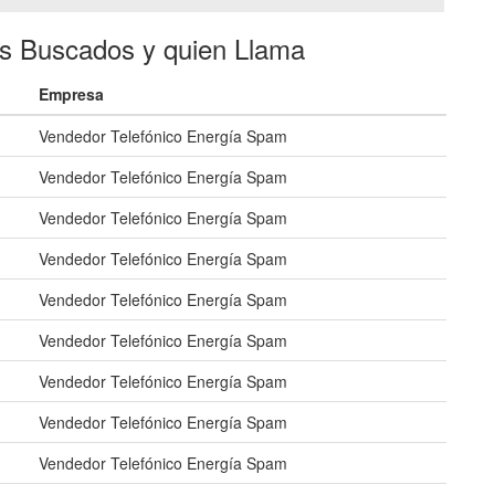
es Buscados y quien Llama
Empresa
Vendedor Telefónico Energía Spam
Vendedor Telefónico Energía Spam
Vendedor Telefónico Energía Spam
Vendedor Telefónico Energía Spam
Vendedor Telefónico Energía Spam
Vendedor Telefónico Energía Spam
Vendedor Telefónico Energía Spam
Vendedor Telefónico Energía Spam
Vendedor Telefónico Energía Spam