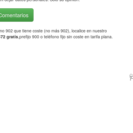
 Comentarios
fono 902 que tiene coste (no más 902), localice en nuestro
72 gratis
,prefijo 900 o teléfono fijo sin coste en tarifa plana.
