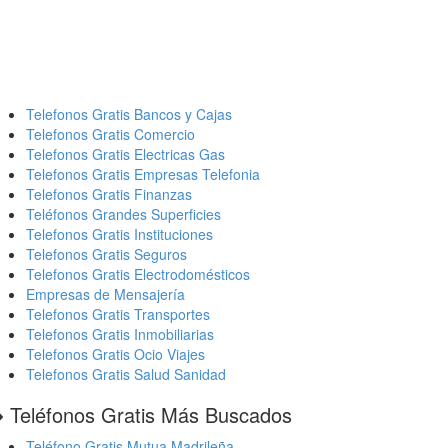
Telefonos Gratis Bancos y Cajas
Telefonos Gratis Comercio
Telefonos Gratis Electricas Gas
Telefonos Gratis Empresas Telefonia
Telefonos Gratis Finanzas
Teléfonos Grandes Superficies
Telefonos Gratis Instituciones
Telefonos Gratis Seguros
Telefonos Gratis Electrodomésticos
Empresas de Mensajería
Telefonos Gratis Transportes
Telefonos Gratis Inmobiliarias
Telefonos Gratis Ocio Viajes
Telefonos Gratis Salud Sanidad
️ Teléfonos Gratis Más Buscados
Teléfono Gratis Mutua Madrileña