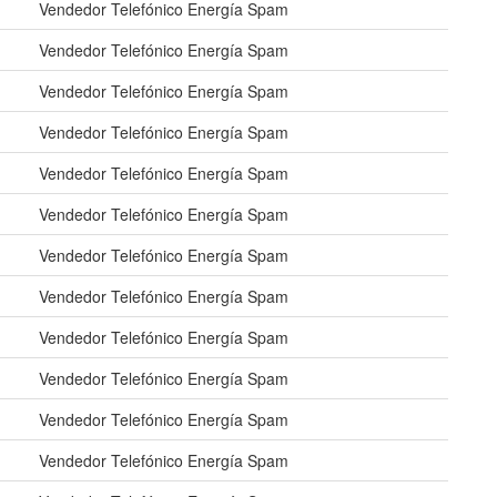
Vendedor Telefónico Energía Spam
Vendedor Telefónico Energía Spam
Vendedor Telefónico Energía Spam
Vendedor Telefónico Energía Spam
Vendedor Telefónico Energía Spam
Vendedor Telefónico Energía Spam
Vendedor Telefónico Energía Spam
Vendedor Telefónico Energía Spam
Vendedor Telefónico Energía Spam
Vendedor Telefónico Energía Spam
Vendedor Telefónico Energía Spam
Vendedor Telefónico Energía Spam