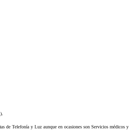
).
as de Telefonía y Luz aunque en ocasiones son Servicios médicos y