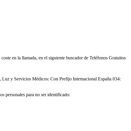
oste en la llamada, en el siguiente buscador de Teléfonos Gratuitos
 Luz y Servicios Médicos: Con Prefijo Internacional España 034:
tos personales para no ser identificado: