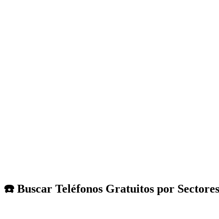
☎️ Buscar Teléfonos Gratuitos por Sectore