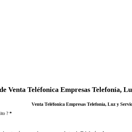
de Venta Teléfonica Empresas Telefonía, Lu
Venta Teléfonica Empresas Telefonía, Luz y Servi
ito ?
*