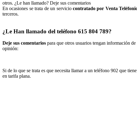
otros. ¿Le han llamado? Deje sus comentarios
En ocasiones se trata de un servicio
contratado por Venta Teléfoni
terceros.
¿Le Han llamado del teléfono 615 804 789?
Deje sus comentarios
para que otros usuarios tengan información de e
opinión:
Si de lo que se trata es que necesita llamar a un teléfono 902 que tie
en tarifa plana.