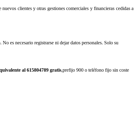
e nuevos clientes y otras gestiones comerciales y financieras cedidas a
. No es necesario registrarse ni dejar datos personales. Solo su
quivalente al 615804789 gratis
,prefijo 900 o teléfono fijo sin coste