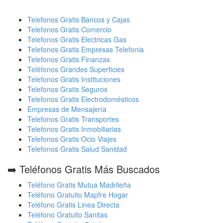
Telefonos Gratis Bancos y Cajas
Telefonos Gratis Comercio
Telefonos Gratis Electricas Gas
Telefonos Gratis Empresas Telefonia
Telefonos Gratis Finanzas
Teléfonos Grandes Superficies
Telefonos Gratis Instituciones
Telefonos Gratis Seguros
Telefonos Gratis Electrodomésticos
Empresas de Mensajería
Telefonos Gratis Transportes
Telefonos Gratis Inmobiliarias
Telefonos Gratis Ocio Viajes
Telefonos Gratis Salud Sanidad
➡️ Teléfonos Gratis Más Buscados
Teléfono Gratis Mutua Madrileña
Teléfono Gratuito Mapfre Hogar
Teléfono Gratis Linea Directa
Teléfono Gratuito Sanitas