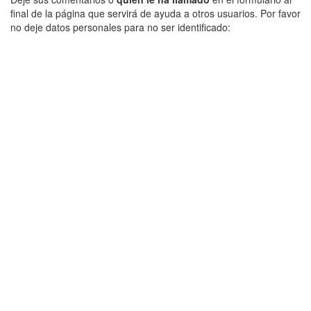
final de la página que servirá de ayuda a otros usuarios. Por favor
no deje datos personales para no ser identificado: