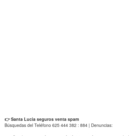
👉 Santa Lucia seguros venta spam
Búsquedas del Teléfono 625 444 382 : 884 | Denuncias: