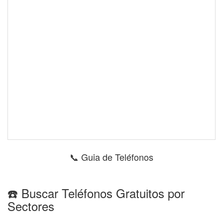
📞 Guia de Teléfonos
☎️ Buscar Teléfonos Gratuitos por
Sectores