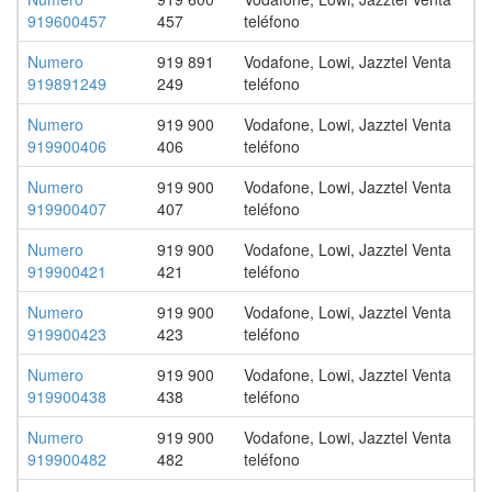
919600457
457
teléfono
Numero
919 891
Vodafone, Lowi, Jazztel Venta
919891249
249
teléfono
Numero
919 900
Vodafone, Lowi, Jazztel Venta
919900406
406
teléfono
Numero
919 900
Vodafone, Lowi, Jazztel Venta
919900407
407
teléfono
Numero
919 900
Vodafone, Lowi, Jazztel Venta
919900421
421
teléfono
Numero
919 900
Vodafone, Lowi, Jazztel Venta
919900423
423
teléfono
Numero
919 900
Vodafone, Lowi, Jazztel Venta
919900438
438
teléfono
Numero
919 900
Vodafone, Lowi, Jazztel Venta
919900482
482
teléfono