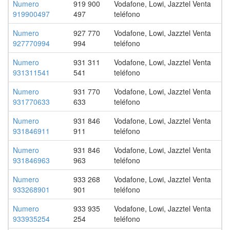
Numero
919 900
Vodafone, Lowi, Jazztel Venta
919900497
497
teléfono
Numero
927 770
Vodafone, Lowi, Jazztel Venta
927770994
994
teléfono
Numero
931 311
Vodafone, Lowi, Jazztel Venta
931311541
541
teléfono
Numero
931 770
Vodafone, Lowi, Jazztel Venta
931770633
633
teléfono
Numero
931 846
Vodafone, Lowi, Jazztel Venta
931846911
911
teléfono
Numero
931 846
Vodafone, Lowi, Jazztel Venta
931846963
963
teléfono
Numero
933 268
Vodafone, Lowi, Jazztel Venta
933268901
901
teléfono
Numero
933 935
Vodafone, Lowi, Jazztel Venta
933935254
254
teléfono