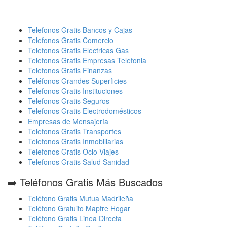
Telefonos Gratis Bancos y Cajas
Telefonos Gratis Comercio
Telefonos Gratis Electricas Gas
Telefonos Gratis Empresas Telefonia
Telefonos Gratis Finanzas
Teléfonos Grandes Superficies
Telefonos Gratis Instituciones
Telefonos Gratis Seguros
Telefonos Gratis Electrodomésticos
Empresas de Mensajería
Telefonos Gratis Transportes
Telefonos Gratis Inmobiliarias
Telefonos Gratis Ocio Viajes
Telefonos Gratis Salud Sanidad
➡️ Teléfonos Gratis Más Buscados
Teléfono Gratis Mutua Madrileña
Teléfono Gratuito Mapfre Hogar
Teléfono Gratis Linea Directa