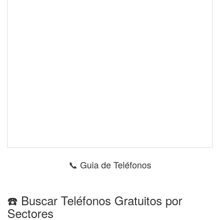
📞 Guia de Teléfonos
☎️ Buscar Teléfonos Gratuitos por
Sectores