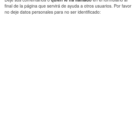
final de la página que servirá de ayuda a otros usuarios. Por favor
no deje datos personales para no ser identificado: