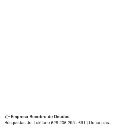
👉 Empresa Recobro de Deudas
Búsquedas del Teléfono 628 206 255 : 691 | Denuncias: