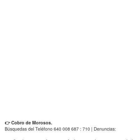
👉 Cobro de Morosos.
Búsquedas del Teléfono 640 008 687 : 710 | Denuncias: