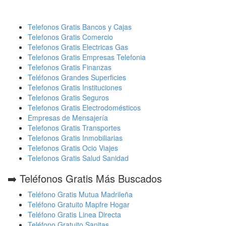
Telefonos Gratis Bancos y Cajas
Telefonos Gratis Comercio
Telefonos Gratis Electricas Gas
Telefonos Gratis Empresas Telefonia
Telefonos Gratis Finanzas
Teléfonos Grandes Superficies
Telefonos Gratis Instituciones
Telefonos Gratis Seguros
Telefonos Gratis Electrodomésticos
Empresas de Mensajería
Telefonos Gratis Transportes
Telefonos Gratis Inmobiliarias
Telefonos Gratis Ocio Viajes
Telefonos Gratis Salud Sanidad
➡️ Teléfonos Gratis Más Buscados
Teléfono Gratis Mutua Madrileña
Teléfono Gratuito Mapfre Hogar
Teléfono Gratis Linea Directa
Teléfono Gratuito Sanitas