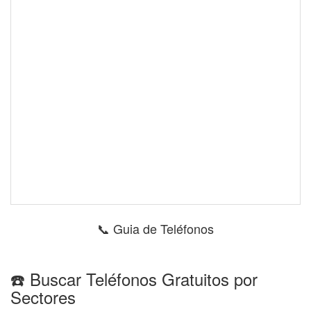
📞 Guia de Teléfonos
☎️ Buscar Teléfonos Gratuitos por
Sectores