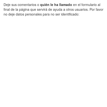
Deje sus comentarios o
quién le ha llamado
en el formulario al
final de la página que servirá de ayuda a otros usuarios. Por favor
no deje datos personales para no ser identificado: