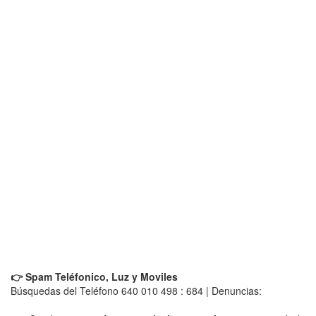
👉 Spam Teléfonico, Luz y Moviles
Búsquedas del Teléfono 640 010 498 : 684 | Denuncias: