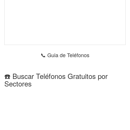
📞 Guia de Teléfonos
☎️ Buscar Teléfonos Gratuitos por
Sectores