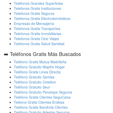
Teléfonos Grandes Superficies
Telefonos Gratis Instituciones
Telefonos Gratis Seguros
Telefonos Gratis Electrodomésticos
Empresas de Mensajería
Telefonos Gratis Transportes
Telefonos Gratis Inmobiliarias
Telefonos Gratis Ocio Viajes
Telefonos Gratis Salud Sanidad
➡️ Teléfonos Gratis Más Buscados
Teléfono Gratis Mutua Madrileña
Teléfono Gratuito Mapfre Hogar
Teléfono Gratis Linea Directa
Teléfono Gratuito Sanitas
Teléfono Gratuito Cetelem
Teléfono Gratuito Seur
Teléfono Gratuito Penelope Seguros
Teléfono Gratis Clientes SeguCaixa
Teléono Gratis Clientes Endesa
Teléfono Gratis Iberdrola Clientes
Teléfono Gratuito Adeslas Seguros