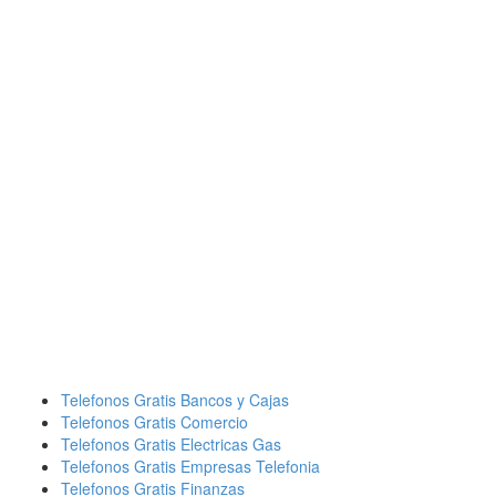
Telefonos Gratis Bancos y Cajas
Telefonos Gratis Comercio
Telefonos Gratis Electricas Gas
Telefonos Gratis Empresas Telefonia
Telefonos Gratis Finanzas