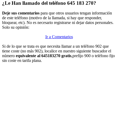
¿Le Han llamado del teléfono 645 183 270?
Deje sus comentarios
para que otros usuarios tengan información
de este teléfono (motivo de la llamada, si hay que responder,
bloquear, etc). No es necesario registrarse ni dejar datos personales.
Solo su opinión:
Ir a Comentarios
Si de lo que se trata es que necesita llamar a un teléfono 902 que
tiene coste (no más 902), localice en nuestro siguiente buscador el
número
equivalente al 645183270 gratis
,prefijo 900 o teléfono fijo
sin coste en tarifa plana.