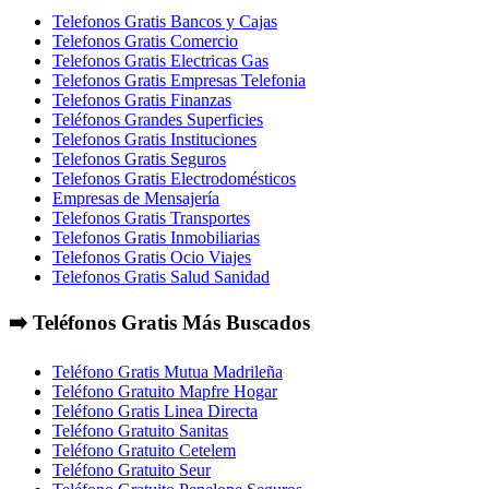
Telefonos Gratis Bancos y Cajas
Telefonos Gratis Comercio
Telefonos Gratis Electricas Gas
Telefonos Gratis Empresas Telefonia
Telefonos Gratis Finanzas
Teléfonos Grandes Superficies
Telefonos Gratis Instituciones
Telefonos Gratis Seguros
Telefonos Gratis Electrodomésticos
Empresas de Mensajería
Telefonos Gratis Transportes
Telefonos Gratis Inmobiliarias
Telefonos Gratis Ocio Viajes
Telefonos Gratis Salud Sanidad
➡️ Teléfonos Gratis Más Buscados
Teléfono Gratis Mutua Madrileña
Teléfono Gratuito Mapfre Hogar
Teléfono Gratis Linea Directa
Teléfono Gratuito Sanitas
Teléfono Gratuito Cetelem
Teléfono Gratuito Seur