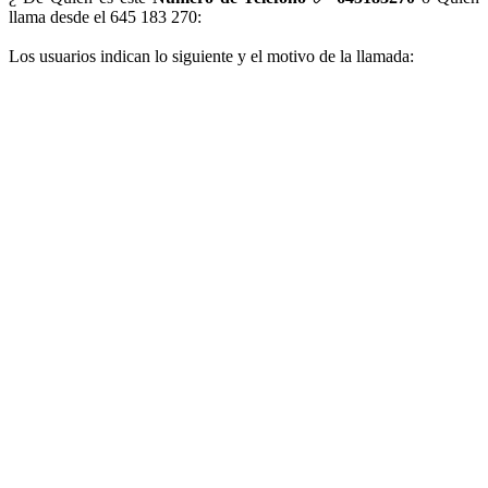
llama desde el 645 183 270:
Los usuarios indican lo siguiente y el motivo de la llamada: