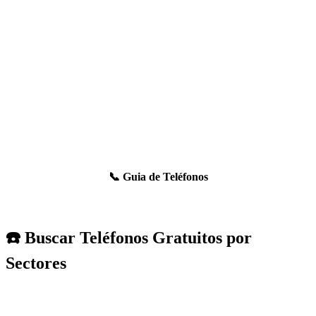
📞 Guia de Teléfonos
☎️ Buscar Teléfonos Gratuitos por
Sectores