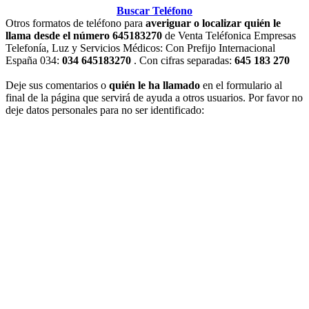
Buscar Teléfono
Otros formatos de teléfono para
averiguar o localizar quién le
llama desde el número 645183270
de Venta Teléfonica Empresas
Telefonía, Luz y Servicios Médicos: Con Prefijo Internacional
España 034:
034 645183270
. Con cifras separadas:
645 183 270
Deje sus comentarios o
quién le ha llamado
en el formulario al
final de la página que servirá de ayuda a otros usuarios. Por favor no
deje datos personales para no ser identificado: