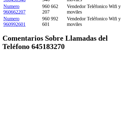
Numero
960 662
Vendedor Teléfonico Wifi y
960662207
207
moviles
Numero
960 992
Vendedor Teléfonico Wifi y
960992601
601
moviles
Comentarios Sobre Llamadas del
Teléfono 645183270