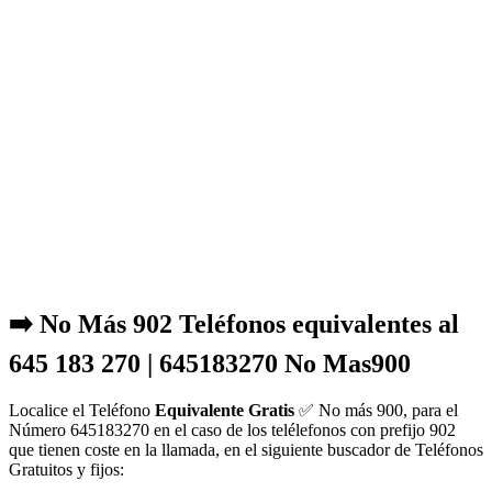
➡️ No Más 902 Teléfonos equivalentes al
645 183 270 | 645183270 No Mas900
Localice el Teléfono
Equivalente Gratis
✅ No más 900, para el
Número 645183270 en el caso de los telélefonos con prefijo 902
que tienen coste en la llamada, en el siguiente buscador de Teléfonos
Gratuitos y fijos: