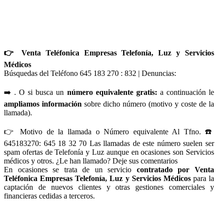
👉 Venta Teléfonica Empresas Telefonía, Luz y Servicios
Médicos
Búsquedas del Teléfono 645 183 270 : 832 | Denuncias:
➡️ . O si busca un
número equivalente gratis:
a continuación le
ampliamos información
sobre dicho número (motivo y coste de la
llamada).
👉 Motivo de la llamada o Número equivalente Al Tfno. ☎️
645183270: 645 18 32 70 Las llamadas de este número suelen ser
spam ofertas de Telefonía y Luz aunque en ocasiones son Servicios
médicos y otros. ¿Le han llamado? Deje sus comentarios
En ocasiones se trata de un servicio
contratado por Venta
Teléfonica Empresas Telefonía, Luz y Servicios Médicos
para la
captación de nuevos clientes y otras gestiones comerciales y
financieras cedidas a terceros.