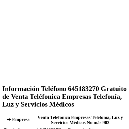
Información Teléfono 645183270 Gratuito
de Venta Teléfonica Empresas Telefonía,
Luz y Servicios Médicos
Venta Teléfonica Empresas Telefonía, Luz y
➡️ Empresa
Servicios Médicos No más 902