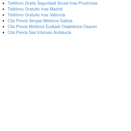
Teléfono Gratis Seguridad Social Inss Provincias
Teléfono Gratuito Inss Madrid
Teléfono Gratuito Inss Valencia
Cita Previa Sergas Médicos Galicia
Cita Previa Médicos Euskadi Osakidetza Osanet
Cita Previa Sas Intersas Andalucia