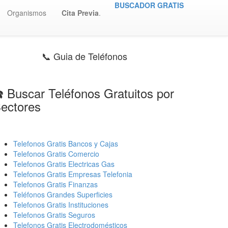
BUSCADOR GRATIS
Organismos
Cita Previa
.
📞 Guia de Teléfonos
️ Buscar Teléfonos Gratuitos por
ectores
Telefonos Gratis Bancos y Cajas
Telefonos Gratis Comercio
Telefonos Gratis Electricas Gas
Telefonos Gratis Empresas Telefonia
Telefonos Gratis Finanzas
Teléfonos Grandes Superficies
Telefonos Gratis Instituciones
Telefonos Gratis Seguros
Telefonos Gratis Electrodomésticos