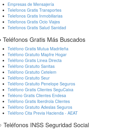
Empresas de Mensajería
Telefonos Gratis Transportes
Telefonos Gratis Inmobiliarias
Telefonos Gratis Ocio Viajes
Telefonos Gratis Salud Sanidad
️ Teléfonos Gratis Más Buscados
Teléfono Gratis Mutua Madrileña
Teléfono Gratuito Mapfre Hogar
Teléfono Gratis Linea Directa
Teléfono Gratuito Sanitas
Teléfono Gratuito Cetelem
Teléfono Gratuito Seur
Teléfono Gratuito Penelope Seguros
Teléfono Gratis Clientes SeguCaixa
Teléono Gratis Clientes Endesa
Teléfono Gratis Iberdrola Clientes
Teléfono Gratuito Adeslas Seguros
Teléfono Cita Previa Hacienda - AEAT
 Teléfonos INSS Seguridad Social