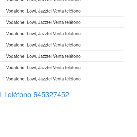
Vodafone, Lowi, Jazztel Venta teléfono
Vodafone, Lowi, Jazztel Venta teléfono
Vodafone, Lowi, Jazztel Venta teléfono
Vodafone, Lowi, Jazztel Venta teléfono
Vodafone, Lowi, Jazztel Venta teléfono
Vodafone, Lowi, Jazztel Venta teléfono
Vodafone, Lowi, Jazztel Venta teléfono
l Teléfono 645327452