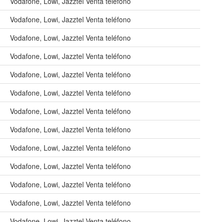
Vodafone, Lowi, Jazztel Venta teléfono
Vodafone, Lowi, Jazztel Venta teléfono
Vodafone, Lowi, Jazztel Venta teléfono
Vodafone, Lowi, Jazztel Venta teléfono
Vodafone, Lowi, Jazztel Venta teléfono
Vodafone, Lowi, Jazztel Venta teléfono
Vodafone, Lowi, Jazztel Venta teléfono
Vodafone, Lowi, Jazztel Venta teléfono
Vodafone, Lowi, Jazztel Venta teléfono
Vodafone, Lowi, Jazztel Venta teléfono
Vodafone, Lowi, Jazztel Venta teléfono
Vodafone, Lowi, Jazztel Venta teléfono
Vodafone, Lowi, Jazztel Venta teléfono