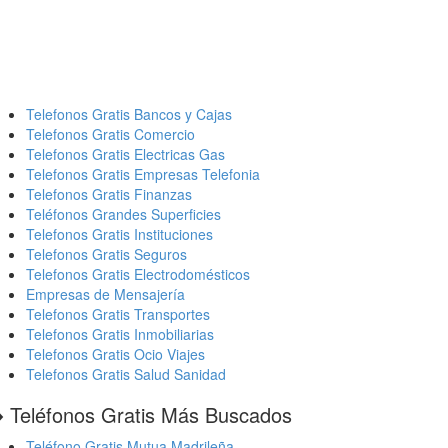
Telefonos Gratis Bancos y Cajas
Telefonos Gratis Comercio
Telefonos Gratis Electricas Gas
Telefonos Gratis Empresas Telefonia
Telefonos Gratis Finanzas
Teléfonos Grandes Superficies
Telefonos Gratis Instituciones
Telefonos Gratis Seguros
Telefonos Gratis Electrodomésticos
Empresas de Mensajería
Telefonos Gratis Transportes
Telefonos Gratis Inmobiliarias
Telefonos Gratis Ocio Viajes
Telefonos Gratis Salud Sanidad
️ Teléfonos Gratis Más Buscados
Teléfono Gratis Mutua Madrileña