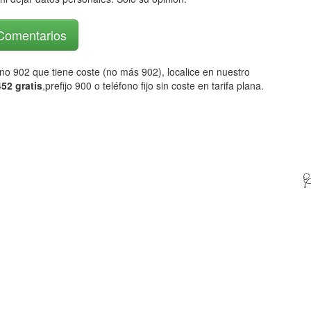
 Comentarios
fono 902 que tiene coste (no más 902), localice en nuestro
52 gratis
,prefijo 900 o teléfono fijo sin coste en tarifa plana.
