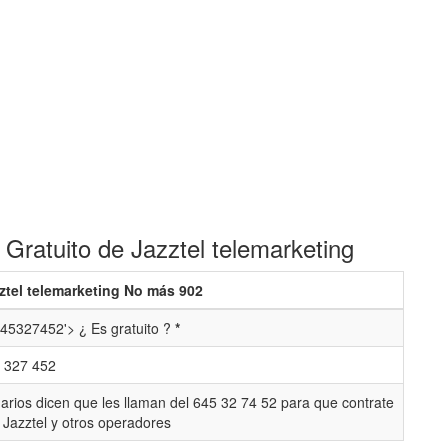
Gratuito de Jazztel telemarketing
ztel telemarketing No más 902
45327452'> ¿ Es gratuito ?
*
 327 452
arios dicen que les llaman del 645 32 74 52 para que contrate
 Jazztel y otros operadores