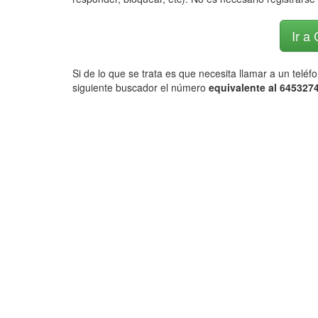
Ir a
Si de lo que se trata es que necesita llamar a un telé
siguiente buscador el número
equivalente al 6453274