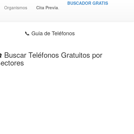
BUSCADOR GRATIS
Organismos
Cita Previa
.
📞 Guia de Teléfonos
️ Buscar Teléfonos Gratuitos por
ectores