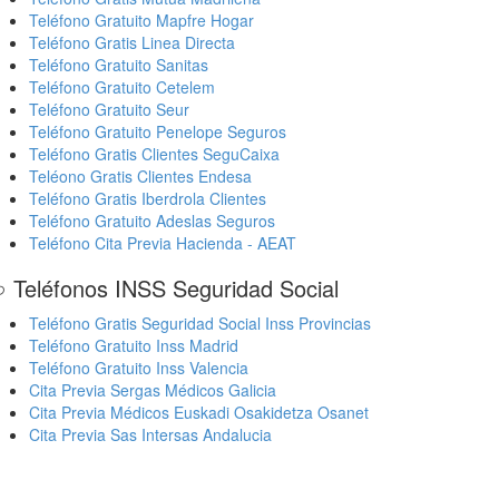
Teléfono Gratuito Mapfre Hogar
Teléfono Gratis Linea Directa
Teléfono Gratuito Sanitas
Teléfono Gratuito Cetelem
Teléfono Gratuito Seur
Teléfono Gratuito Penelope Seguros
Teléfono Gratis Clientes SeguCaixa
Teléono Gratis Clientes Endesa
Teléfono Gratis Iberdrola Clientes
Teléfono Gratuito Adeslas Seguros
Teléfono Cita Previa Hacienda - AEAT
 Teléfonos INSS Seguridad Social
Teléfono Gratis Seguridad Social Inss Provincias
Teléfono Gratuito Inss Madrid
Teléfono Gratuito Inss Valencia
Cita Previa Sergas Médicos Galicia
Cita Previa Médicos Euskadi Osakidetza Osanet
Cita Previa Sas Intersas Andalucia