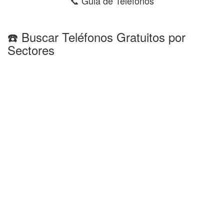
📞 Guia de Teléfonos
☎️ Buscar Teléfonos Gratuitos por
Sectores