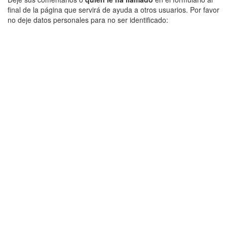
final de la página que servirá de ayuda a otros usuarios. Por favor
no deje datos personales para no ser identificado: