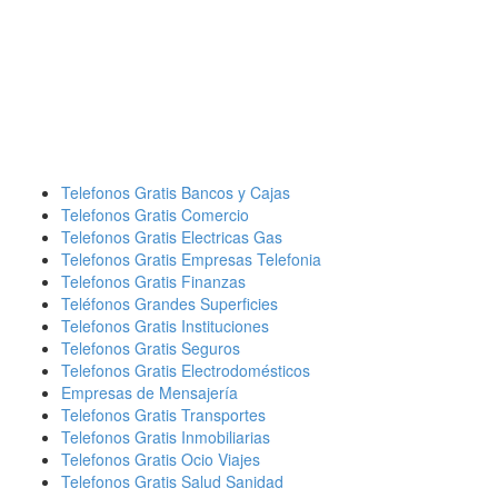
Telefonos Gratis Bancos y Cajas
Telefonos Gratis Comercio
Telefonos Gratis Electricas Gas
Telefonos Gratis Empresas Telefonia
Telefonos Gratis Finanzas
Teléfonos Grandes Superficies
Telefonos Gratis Instituciones
Telefonos Gratis Seguros
Telefonos Gratis Electrodomésticos
Empresas de Mensajería
Telefonos Gratis Transportes
Telefonos Gratis Inmobiliarias
Telefonos Gratis Ocio Viajes
Telefonos Gratis Salud Sanidad