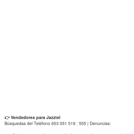
👉 Vendedores para Jazztel
Búsquedas del Teléfono 653 051 519 : 555 | Denuncias: