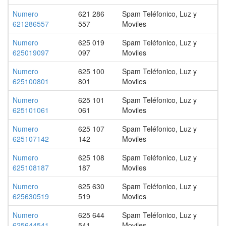
Numero
621 286
Spam Teléfonico, Luz y
621286557
557
Moviles
Numero
625 019
Spam Teléfonico, Luz y
625019097
097
Moviles
Numero
625 100
Spam Teléfonico, Luz y
625100801
801
Moviles
Numero
625 101
Spam Teléfonico, Luz y
625101061
061
Moviles
Numero
625 107
Spam Teléfonico, Luz y
625107142
142
Moviles
Numero
625 108
Spam Teléfonico, Luz y
625108187
187
Moviles
Numero
625 630
Spam Teléfonico, Luz y
625630519
519
Moviles
Numero
625 644
Spam Teléfonico, Luz y
625644541
541
Moviles