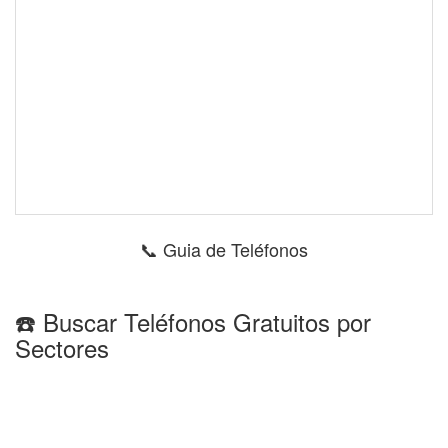
📞 Guia de Teléfonos
☎️ Buscar Teléfonos Gratuitos por
Sectores