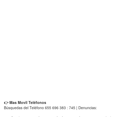
👉 Mas Movil Teléfonos
Búsquedas del Teléfono 655 696 383 : 745 | Denuncias: