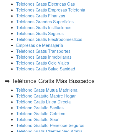
Telefonos Gratis Electricas Gas
Telefonos Gratis Empresas Telefonia
Telefonos Gratis Finanzas
Teléfonos Grandes Superficies
Telefonos Gratis Instituciones
Telefonos Gratis Seguros
Telefonos Gratis Electrodomésticos
Empresas de Mensajería
Telefonos Gratis Transportes
Telefonos Gratis Inmobiliarias
Telefonos Gratis Ocio Viajes
Telefonos Gratis Salud Sanidad
➡️ Teléfonos Gratis Más Buscados
Teléfono Gratis Mutua Madrileña
Teléfono Gratuito Mapfre Hogar
Teléfono Gratis Linea Directa
Teléfono Gratuito Sanitas
Teléfono Gratuito Cetelem
Teléfono Gratuito Seur
Teléfono Gratuito Penelope Seguros
Teléfono Gratis Clientes SeguCaixa