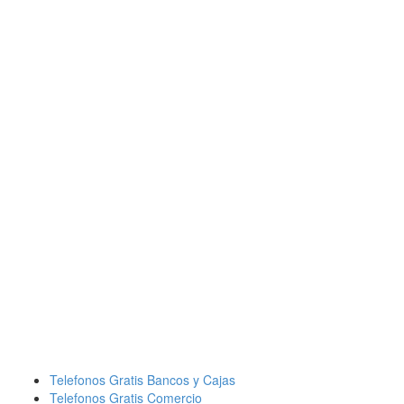
Telefonos Gratis Bancos y Cajas
Telefonos Gratis Comercio