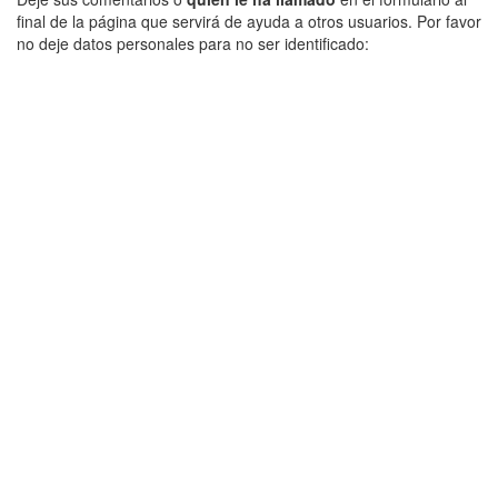
final de la página que servirá de ayuda a otros usuarios. Por favor
no deje datos personales para no ser identificado: