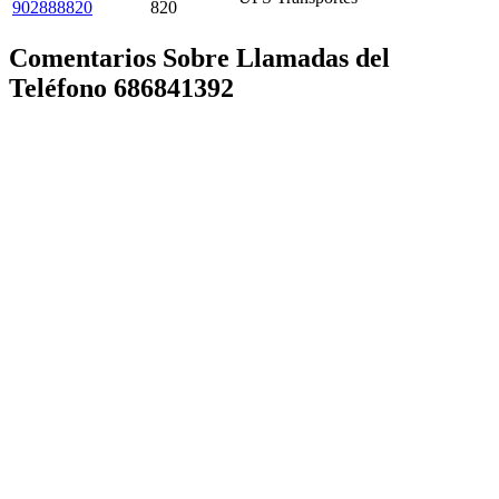
902888820
820
Comentarios Sobre Llamadas del
Teléfono 686841392