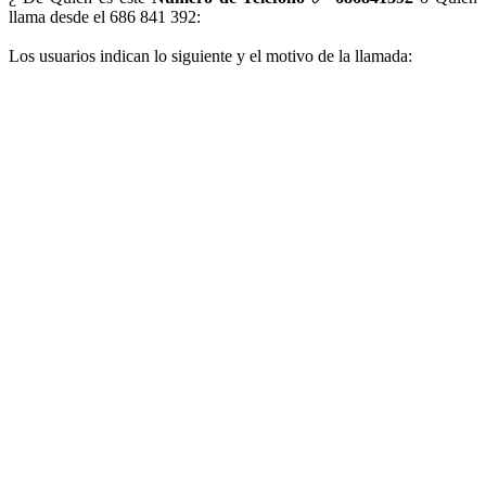
llama desde el 686 841 392:
Los usuarios indican lo siguiente y el motivo de la llamada: