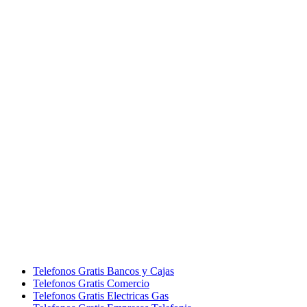
Telefonos Gratis Bancos y Cajas
Telefonos Gratis Comercio
Telefonos Gratis Electricas Gas