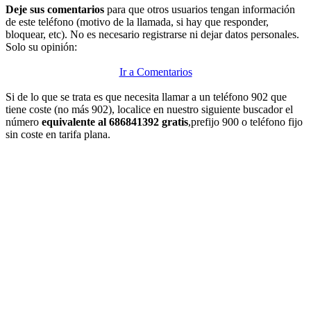
Deje sus comentarios
para que otros usuarios tengan información
de este teléfono (motivo de la llamada, si hay que responder,
bloquear, etc). No es necesario registrarse ni dejar datos personales.
Solo su opinión:
Ir a Comentarios
Si de lo que se trata es que necesita llamar a un teléfono 902 que
tiene coste (no más 902), localice en nuestro siguiente buscador el
número
equivalente al 686841392 gratis
,prefijo 900 o teléfono fijo
sin coste en tarifa plana.