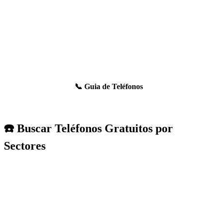
📞 Guia de Teléfonos
☎️ Buscar Teléfonos Gratuitos por
Sectores