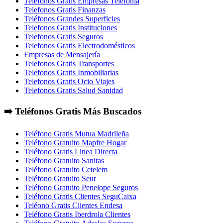
Telefonos Gratis Empresas Telefonia
Telefonos Gratis Finanzas
Teléfonos Grandes Superficies
Telefonos Gratis Instituciones
Telefonos Gratis Seguros
Telefonos Gratis Electrodomésticos
Empresas de Mensajería
Telefonos Gratis Transportes
Telefonos Gratis Inmobiliarias
Telefonos Gratis Ocio Viajes
Telefonos Gratis Salud Sanidad
➡️ Teléfonos Gratis Más Buscados
Teléfono Gratis Mutua Madrileña
Teléfono Gratuito Mapfre Hogar
Teléfono Gratis Linea Directa
Teléfono Gratuito Sanitas
Teléfono Gratuito Cetelem
Teléfono Gratuito Seur
Teléfono Gratuito Penelope Seguros
Teléfono Gratis Clientes SeguCaixa
Teléono Gratis Clientes Endesa
Teléfono Gratis Iberdrola Clientes