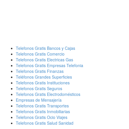
Telefonos Gratis Bancos y Cajas
Telefonos Gratis Comercio
Telefonos Gratis Electricas Gas
Telefonos Gratis Empresas Telefonia
Telefonos Gratis Finanzas
Teléfonos Grandes Superficies
Telefonos Gratis Instituciones
Telefonos Gratis Seguros
Telefonos Gratis Electrodomésticos
Empresas de Mensajería
Telefonos Gratis Transportes
Telefonos Gratis Inmobiliarias
Telefonos Gratis Ocio Viajes
Telefonos Gratis Salud Sanidad