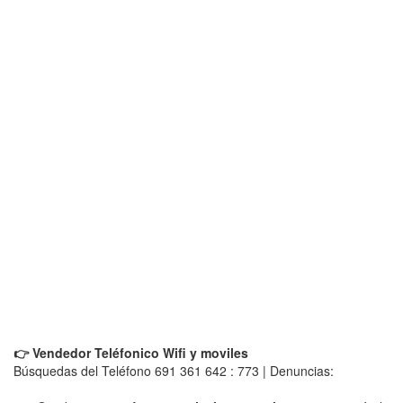
👉 Vendedor Teléfonico Wifi y moviles
Búsquedas del Teléfono 691 361 642 : 773 | Denuncias: