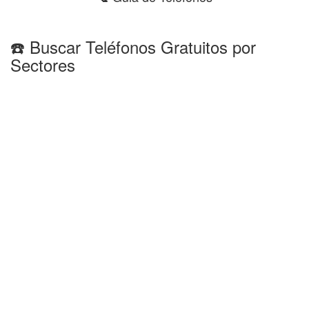
☎️ Buscar Teléfonos Gratuitos por
Sectores