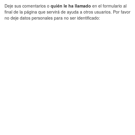
Deje sus comentarios o
quién le ha llamado
en el formulario al
final de la página que servirá de ayuda a otros usuarios. Por favor
no deje datos personales para no ser identificado: