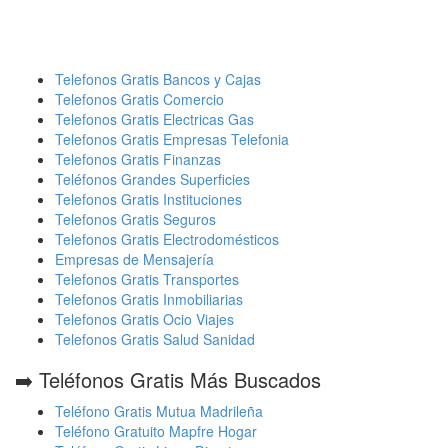
Telefonos Gratis Bancos y Cajas
Telefonos Gratis Comercio
Telefonos Gratis Electricas Gas
Telefonos Gratis Empresas Telefonia
Telefonos Gratis Finanzas
Teléfonos Grandes Superficies
Telefonos Gratis Instituciones
Telefonos Gratis Seguros
Telefonos Gratis Electrodomésticos
Empresas de Mensajería
Telefonos Gratis Transportes
Telefonos Gratis Inmobiliarias
Telefonos Gratis Ocio Viajes
Telefonos Gratis Salud Sanidad
➡️ Teléfonos Gratis Más Buscados
Teléfono Gratis Mutua Madrileña
Teléfono Gratuito Mapfre Hogar