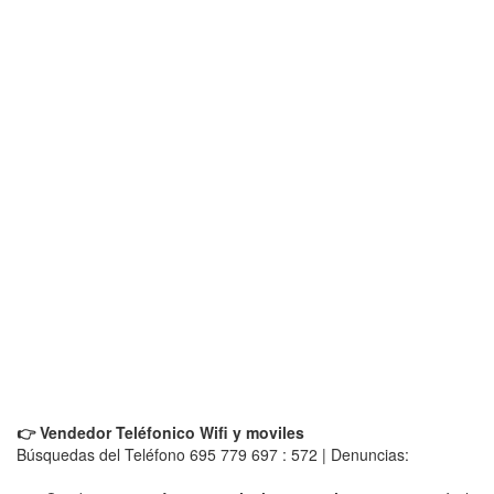
👉 Vendedor Teléfonico Wifi y moviles
Búsquedas del Teléfono 695 779 697 : 572 | Denuncias: