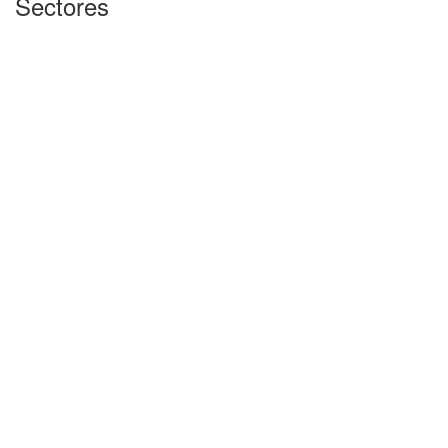
Sectores