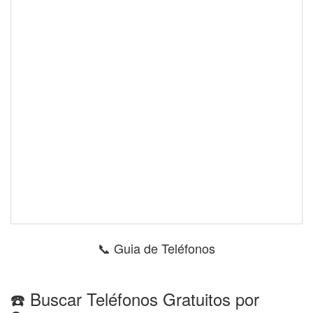
📞 Guia de Teléfonos
☎️ Buscar Teléfonos Gratuitos por