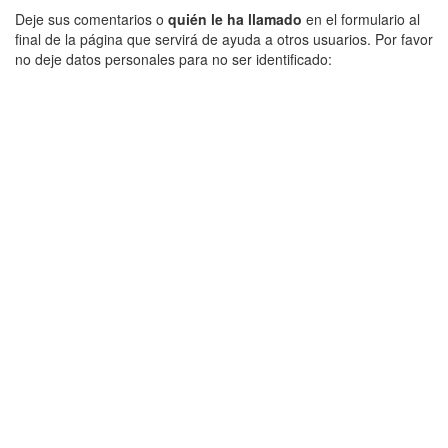
Deje sus comentarios o
quién le ha llamado
en el formulario al
final de la página que servirá de ayuda a otros usuarios. Por favor
no deje datos personales para no ser identificado: