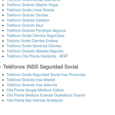
Teléfono Gratuito Mapfre Hogar
Teléfono Gratis Linea Directa
Teléfono Gratuito Sanitas
Teléfono Gratuito Cetelem
Teléfono Gratuito Seur
Teléfono Gratuito Penelope Seguros
Teléfono Gratis Clientes SeguCaixa
Teléono Gratis Clientes Endesa
Teléfono Gratis Iberdrola Clientes
Teléfono Gratuito Adeslas Seguros
Teléfono Cita Previa Hacienda - AEAT
 Teléfonos INSS Seguridad Social
Teléfono Gratis Seguridad Social Inss Provincias
Teléfono Gratuito Inss Madrid
Teléfono Gratuito Inss Valencia
Cita Previa Sergas Médicos Galicia
Cita Previa Médicos Euskadi Osakidetza Osanet
Cita Previa Sas Intersas Andalucia