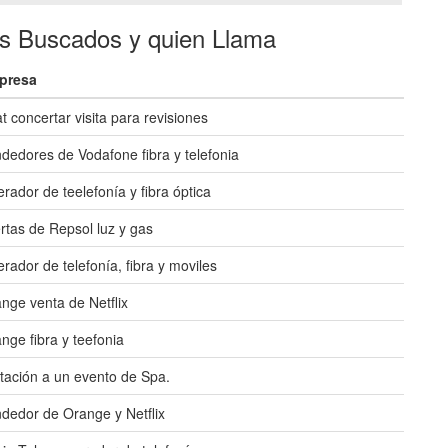
es Buscados y quien Llama
presa
t concertar visita para revisiones
dedores de Vodafone fibra y telefonia
rador de teelefonía y fibra óptica
rtas de Repsol luz y gas
rador de telefonía, fibra y moviles
nge venta de Netflix
nge fibra y teefonia
itación a un evento de Spa.
dedor de Orange y Netflix