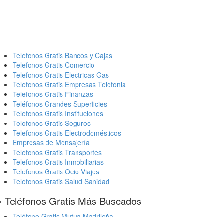
Telefonos Gratis Bancos y Cajas
Telefonos Gratis Comercio
Telefonos Gratis Electricas Gas
Telefonos Gratis Empresas Telefonia
Telefonos Gratis Finanzas
Teléfonos Grandes Superficies
Telefonos Gratis Instituciones
Telefonos Gratis Seguros
Telefonos Gratis Electrodomésticos
Empresas de Mensajería
Telefonos Gratis Transportes
Telefonos Gratis Inmobiliarias
Telefonos Gratis Ocio Viajes
Telefonos Gratis Salud Sanidad
️ Teléfonos Gratis Más Buscados
Teléfono Gratis Mutua Madrileña