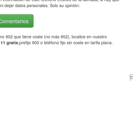
ni dejar datos personales. Solo su opinión:
 Comentarios
fono 902 que tiene coste (no más 902), localice en nuestro
11 gratis
,prefijo 900 o teléfono fijo sin coste en tarifa plana.
