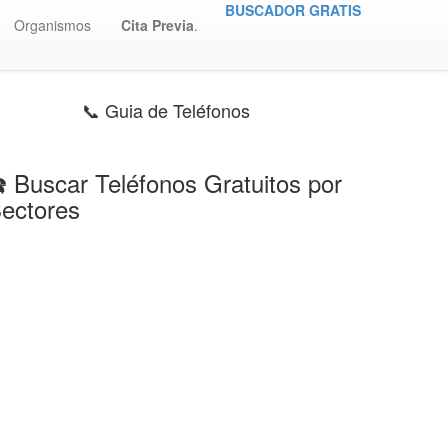
BUSCADOR GRATIS
Organismos
Cita Previa
.
📞 Guia de Teléfonos
️ Buscar Teléfonos Gratuitos por
ectores