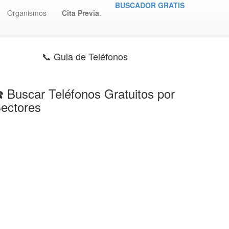
BUSCADOR GRATIS
Organismos
Cita Previa
.
📞 Guia de Teléfonos
️ Buscar Teléfonos Gratuitos por
ectores