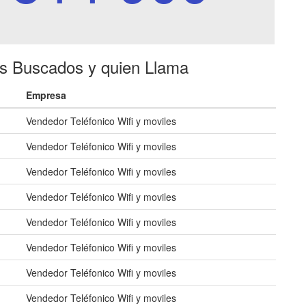
es Buscados y quien Llama
Empresa
Vendedor Teléfonico Wifi y moviles
Vendedor Teléfonico Wifi y moviles
Vendedor Teléfonico Wifi y moviles
Vendedor Teléfonico Wifi y moviles
Vendedor Teléfonico Wifi y moviles
Vendedor Teléfonico Wifi y moviles
Vendedor Teléfonico Wifi y moviles
Vendedor Teléfonico Wifi y moviles