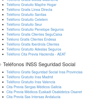
Teléfono Gratuito Mapfre Hogar
Teléfono Gratis Linea Directa
Teléfono Gratuito Sanitas
Teléfono Gratuito Cetelem
Teléfono Gratuito Seur
Teléfono Gratuito Penelope Seguros
Teléfono Gratis Clientes SeguCaixa
Teléono Gratis Clientes Endesa
Teléfono Gratis Iberdrola Clientes
Teléfono Gratuito Adeslas Seguros
Teléfono Cita Previa Hacienda - AEAT
 Teléfonos INSS Seguridad Social
Teléfono Gratis Seguridad Social Inss Provincias
Teléfono Gratuito Inss Madrid
Teléfono Gratuito Inss Valencia
Cita Previa Sergas Médicos Galicia
Cita Previa Médicos Euskadi Osakidetza Osanet
Cita Previa Sas Intersas Andalucia