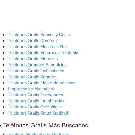
Telefonos Gratis Bancos y Cajas
Telefonos Gratis Comercio
Telefonos Gratis Electricas Gas
Telefonos Gratis Empresas Telefonia
Telefonos Gratis Finanzas
Teléfonos Grandes Superficies
Telefonos Gratis Instituciones
Telefonos Gratis Seguros
Telefonos Gratis Electrodomésticos
Empresas de Mensajería
Telefonos Gratis Transportes
Telefonos Gratis Inmobiliarias
Telefonos Gratis Ocio Viajes
Telefonos Gratis Salud Sanidad
️ Teléfonos Gratis Más Buscados
Teléfono Gratis Mutua Madrileña