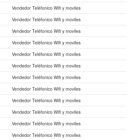
Vendedor Teléfonico Wifi y moviles
Vendedor Teléfonico Wifi y moviles
Vendedor Teléfonico Wifi y moviles
Vendedor Teléfonico Wifi y moviles
Vendedor Teléfonico Wifi y moviles
Vendedor Teléfonico Wifi y moviles
Vendedor Teléfonico Wifi y moviles
Vendedor Teléfonico Wifi y moviles
Vendedor Teléfonico Wifi y moviles
Vendedor Teléfonico Wifi y moviles
Vendedor Teléfonico Wifi y moviles
Vendedor Teléfonico Wifi y moviles