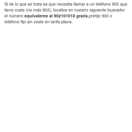
Si de lo que se trata es que necesita llamar a un teléfono 902 que
tiene coste (no más 902), localice en nuestro siguiente buscador
el número
equivalente al 902101010 gratis
,prefijo 900 o
teléfono fijo sin coste en tarifa plana.