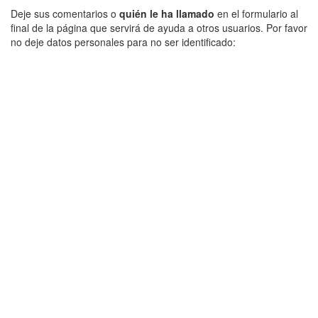
Deje sus comentarios o
quién le ha llamado
en el formulario al
final de la página que servirá de ayuda a otros usuarios. Por favor
no deje datos personales para no ser identificado: