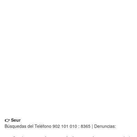
👉 Seur
Búsquedas del Teléfono 902 101 010 : 8365 | Denuncias: