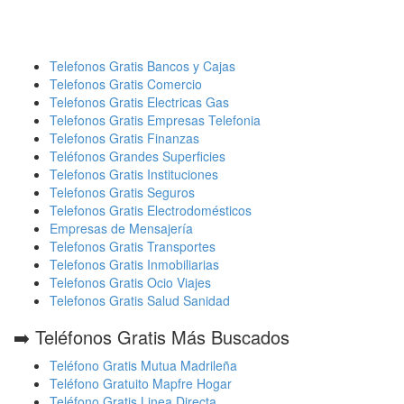
Telefonos Gratis Bancos y Cajas
Telefonos Gratis Comercio
Telefonos Gratis Electricas Gas
Telefonos Gratis Empresas Telefonia
Telefonos Gratis Finanzas
Teléfonos Grandes Superficies
Telefonos Gratis Instituciones
Telefonos Gratis Seguros
Telefonos Gratis Electrodomésticos
Empresas de Mensajería
Telefonos Gratis Transportes
Telefonos Gratis Inmobiliarias
Telefonos Gratis Ocio Viajes
Telefonos Gratis Salud Sanidad
➡️ Teléfonos Gratis Más Buscados
Teléfono Gratis Mutua Madrileña
Teléfono Gratuito Mapfre Hogar
Teléfono Gratis Linea Directa