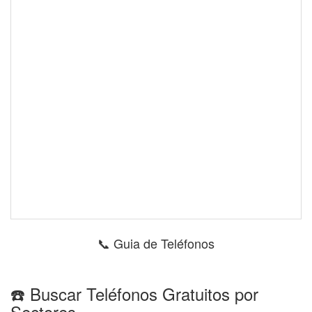
📞 Guia de Teléfonos
☎️ Buscar Teléfonos Gratuitos por
Sectores