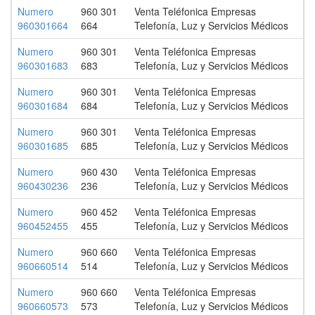
Numero
960 301
Venta Teléfonica Empresas
960301664
664
Telefonía, Luz y Servicios Médicos
Numero
960 301
Venta Teléfonica Empresas
960301683
683
Telefonía, Luz y Servicios Médicos
Numero
960 301
Venta Teléfonica Empresas
960301684
684
Telefonía, Luz y Servicios Médicos
Numero
960 301
Venta Teléfonica Empresas
960301685
685
Telefonía, Luz y Servicios Médicos
Numero
960 430
Venta Teléfonica Empresas
960430236
236
Telefonía, Luz y Servicios Médicos
Numero
960 452
Venta Teléfonica Empresas
960452455
455
Telefonía, Luz y Servicios Médicos
Numero
960 660
Venta Teléfonica Empresas
960660514
514
Telefonía, Luz y Servicios Médicos
Numero
960 660
Venta Teléfonica Empresas
960660573
573
Telefonía, Luz y Servicios Médicos