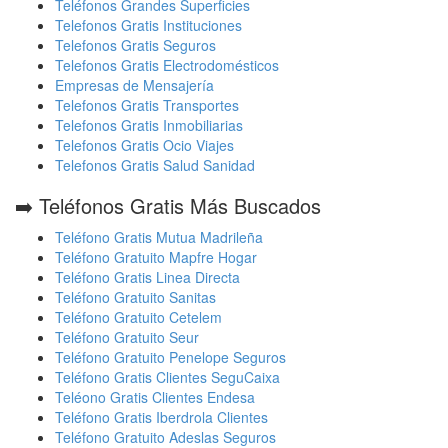
Teléfonos Grandes Superficies
Telefonos Gratis Instituciones
Telefonos Gratis Seguros
Telefonos Gratis Electrodomésticos
Empresas de Mensajería
Telefonos Gratis Transportes
Telefonos Gratis Inmobiliarias
Telefonos Gratis Ocio Viajes
Telefonos Gratis Salud Sanidad
➡️ Teléfonos Gratis Más Buscados
Teléfono Gratis Mutua Madrileña
Teléfono Gratuito Mapfre Hogar
Teléfono Gratis Linea Directa
Teléfono Gratuito Sanitas
Teléfono Gratuito Cetelem
Teléfono Gratuito Seur
Teléfono Gratuito Penelope Seguros
Teléfono Gratis Clientes SeguCaixa
Teléono Gratis Clientes Endesa
Teléfono Gratis Iberdrola Clientes
Teléfono Gratuito Adeslas Seguros