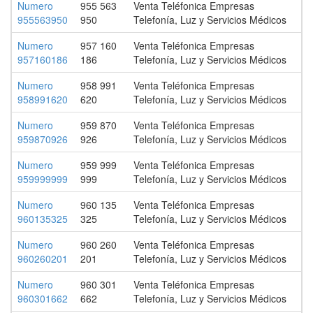
Numero
955 563
Venta Teléfonica Empresas
955563950
950
Telefonía, Luz y Servicios Médicos
Numero
957 160
Venta Teléfonica Empresas
957160186
186
Telefonía, Luz y Servicios Médicos
Numero
958 991
Venta Teléfonica Empresas
958991620
620
Telefonía, Luz y Servicios Médicos
Numero
959 870
Venta Teléfonica Empresas
959870926
926
Telefonía, Luz y Servicios Médicos
Numero
959 999
Venta Teléfonica Empresas
959999999
999
Telefonía, Luz y Servicios Médicos
Numero
960 135
Venta Teléfonica Empresas
960135325
325
Telefonía, Luz y Servicios Médicos
Numero
960 260
Venta Teléfonica Empresas
960260201
201
Telefonía, Luz y Servicios Médicos
Numero
960 301
Venta Teléfonica Empresas
960301662
662
Telefonía, Luz y Servicios Médicos