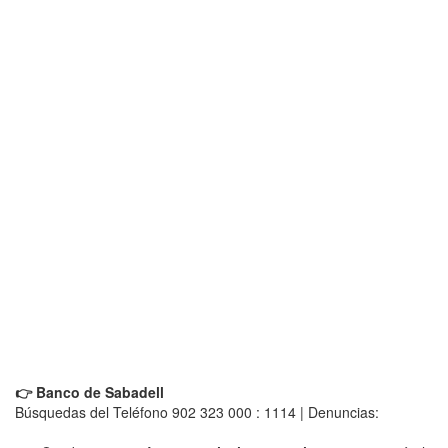
👉 Banco de Sabadell
Búsquedas del Teléfono 902 323 000 : 1114 | Denuncias: