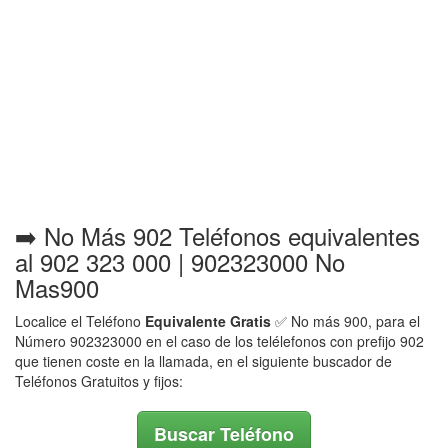
➡️ No Más 902 Teléfonos equivalentes
al 902 323 000 | 902323000 No
Mas900
Localice el Teléfono
Equivalente Gratis
✅ No más 900, para el
Número 902323000 en el caso de los telélefonos con prefijo 902
que tienen coste en la llamada, en el siguiente buscador de
Teléfonos Gratuitos y fijos:
Buscar Teléfono