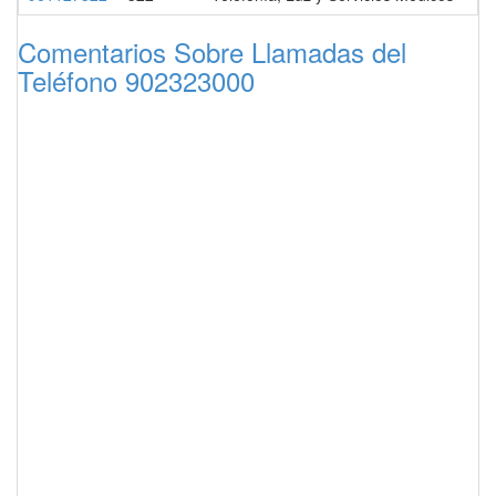
Comentarios Sobre Llamadas del
Teléfono 902323000