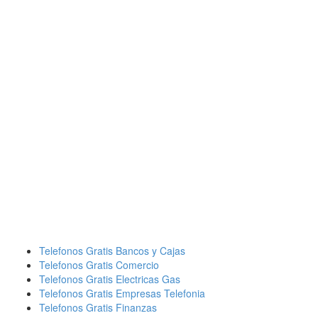
Telefonos Gratis Bancos y Cajas
Telefonos Gratis Comercio
Telefonos Gratis Electricas Gas
Telefonos Gratis Empresas Telefonia
Telefonos Gratis Finanzas