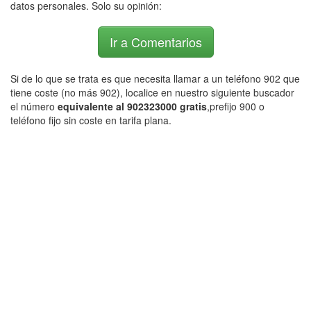
datos personales. Solo su opinión:
Ir a Comentarios
Si de lo que se trata es que necesita llamar a un teléfono 902 que
tiene coste (no más 902), localice en nuestro siguiente buscador
el número
equivalente al 902323000 gratis
,prefijo 900 o
teléfono fijo sin coste en tarifa plana.