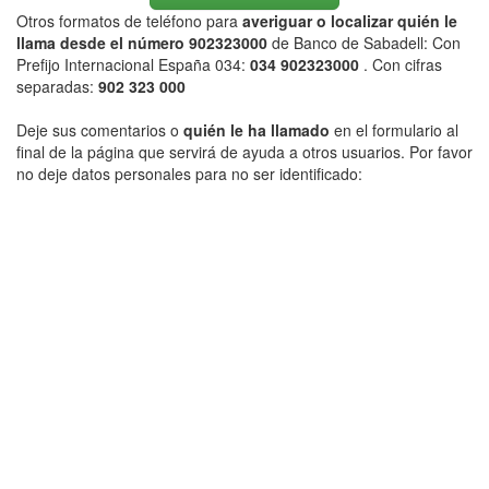
Otros formatos de teléfono para
averiguar o localizar quién le
llama desde el número 902323000
de Banco de Sabadell: Con
Prefijo Internacional España 034:
034 902323000
. Con cifras
separadas:
902 323 000
Deje sus comentarios o
quién le ha llamado
en el formulario al
final de la página que servirá de ayuda a otros usuarios. Por favor
no deje datos personales para no ser identificado: