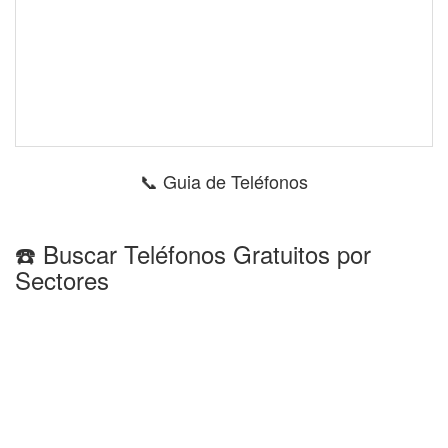
📞 Guia de Teléfonos
☎️ Buscar Teléfonos Gratuitos por
Sectores