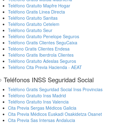
Teléfono Gratuito Mapfre Hogar
Teléfono Gratis Linea Directa
Teléfono Gratuito Sanitas
Teléfono Gratuito Cetelem
Teléfono Gratuito Seur
Teléfono Gratuito Penelope Seguros
Teléfono Gratis Clientes SeguCaixa
Teléono Gratis Clientes Endesa
Teléfono Gratis Iberdrola Clientes
Teléfono Gratuito Adeslas Seguros
Teléfono Cita Previa Hacienda - AEAT
 Teléfonos INSS Seguridad Social
Teléfono Gratis Seguridad Social Inss Provincias
Teléfono Gratuito Inss Madrid
Teléfono Gratuito Inss Valencia
Cita Previa Sergas Médicos Galicia
Cita Previa Médicos Euskadi Osakidetza Osanet
Cita Previa Sas Intersas Andalucia