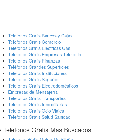
Telefonos Gratis Bancos y Cajas
Telefonos Gratis Comercio
Telefonos Gratis Electricas Gas
Telefonos Gratis Empresas Telefonia
Telefonos Gratis Finanzas
Teléfonos Grandes Superficies
Telefonos Gratis Instituciones
Telefonos Gratis Seguros
Telefonos Gratis Electrodomésticos
Empresas de Mensajería
Telefonos Gratis Transportes
Telefonos Gratis Inmobiliarias
Telefonos Gratis Ocio Viajes
Telefonos Gratis Salud Sanidad
️ Teléfonos Gratis Más Buscados
Teléfono Gratis Mutua Madrileña