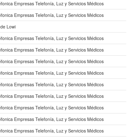
éfonica Empresas Telefonía, Luz y Servicios Médicos
éfonica Empresas Telefonía, Luz y Servicios Médicos
 de Lowi
éfonica Empresas Telefonía, Luz y Servicios Médicos
éfonica Empresas Telefonía, Luz y Servicios Médicos
éfonica Empresas Telefonía, Luz y Servicios Médicos
éfonica Empresas Telefonía, Luz y Servicios Médicos
éfonica Empresas Telefonía, Luz y Servicios Médicos
éfonica Empresas Telefonía, Luz y Servicios Médicos
éfonica Empresas Telefonía, Luz y Servicios Médicos
éfonica Empresas Telefonía, Luz y Servicios Médicos
éfonica Empresas Telefonía, Luz y Servicios Médicos