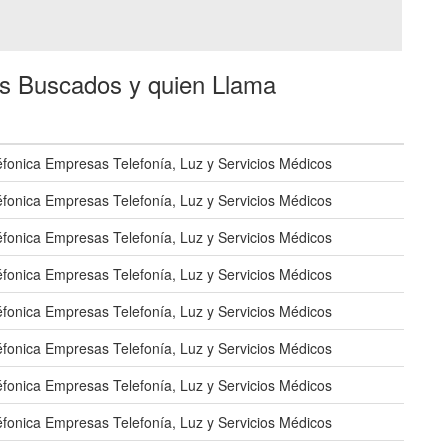
es Buscados y quien Llama
éfonica Empresas Telefonía, Luz y Servicios Médicos
éfonica Empresas Telefonía, Luz y Servicios Médicos
éfonica Empresas Telefonía, Luz y Servicios Médicos
éfonica Empresas Telefonía, Luz y Servicios Médicos
éfonica Empresas Telefonía, Luz y Servicios Médicos
éfonica Empresas Telefonía, Luz y Servicios Médicos
éfonica Empresas Telefonía, Luz y Servicios Médicos
éfonica Empresas Telefonía, Luz y Servicios Médicos