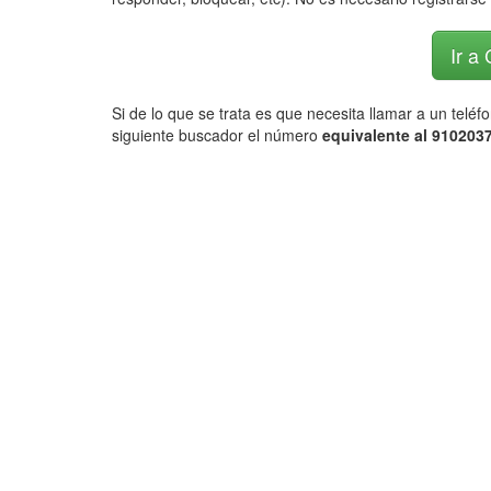
Ir a
Si de lo que se trata es que necesita llamar a un telé
siguiente buscador el número
equivalente al 9102037