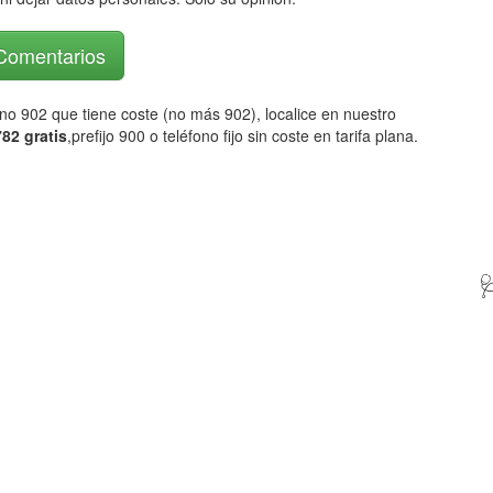
 Comentarios
fono 902 que tiene coste (no más 902), localice en nuestro
82 gratis
,prefijo 900 o teléfono fijo sin coste en tarifa plana.
