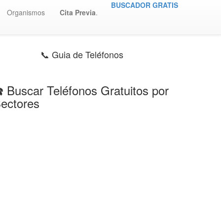
BUSCADOR GRATIS
Organismos
Cita Previa
.
📞 Guia de Teléfonos
️ Buscar Teléfonos Gratuitos por
ectores