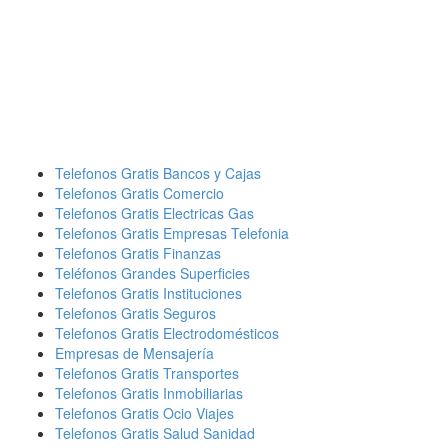
Telefonos Gratis Bancos y Cajas
Telefonos Gratis Comercio
Telefonos Gratis Electricas Gas
Telefonos Gratis Empresas Telefonia
Telefonos Gratis Finanzas
Teléfonos Grandes Superficies
Telefonos Gratis Instituciones
Telefonos Gratis Seguros
Telefonos Gratis Electrodomésticos
Empresas de Mensajería
Telefonos Gratis Transportes
Telefonos Gratis Inmobiliarias
Telefonos Gratis Ocio Viajes
Telefonos Gratis Salud Sanidad