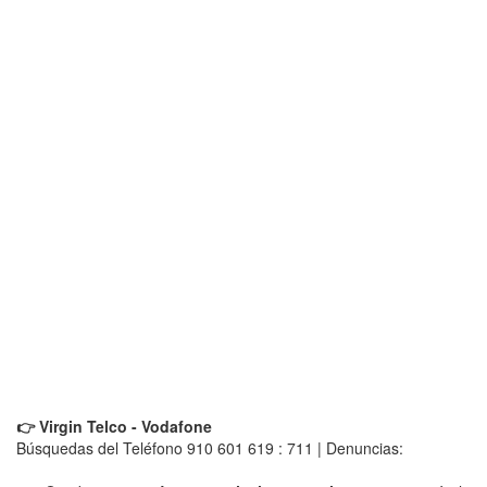
👉 Virgin Telco - Vodafone
Búsquedas del Teléfono 910 601 619 : 711 | Denuncias: