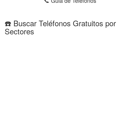
📞 Guia de Teléfonos
☎️ Buscar Teléfonos Gratuitos por
Sectores