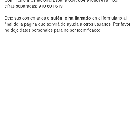
cifras separadas:
910 601 619
Deje sus comentarios o
quién le ha llamado
en el formulario al
final de la página que servirá de ayuda a otros usuarios. Por favor
no deje datos personales para no ser identificado: