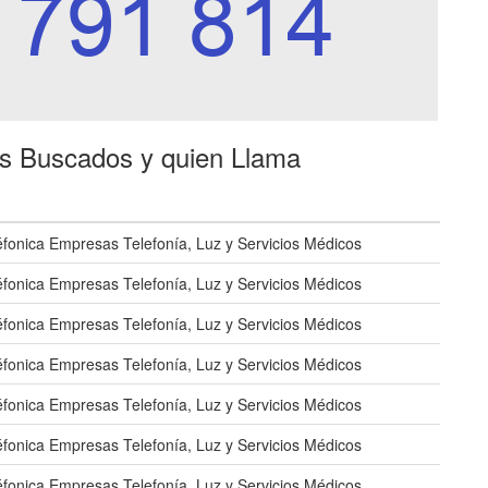
es Buscados y quien Llama
éfonica Empresas Telefonía, Luz y Servicios Médicos
éfonica Empresas Telefonía, Luz y Servicios Médicos
éfonica Empresas Telefonía, Luz y Servicios Médicos
éfonica Empresas Telefonía, Luz y Servicios Médicos
éfonica Empresas Telefonía, Luz y Servicios Médicos
éfonica Empresas Telefonía, Luz y Servicios Médicos
éfonica Empresas Telefonía, Luz y Servicios Médicos