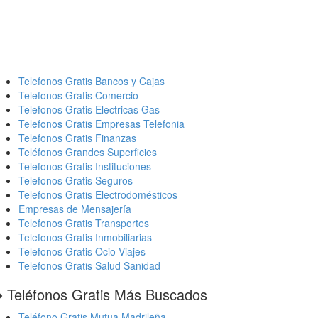
Telefonos Gratis Bancos y Cajas
Telefonos Gratis Comercio
Telefonos Gratis Electricas Gas
Telefonos Gratis Empresas Telefonia
Telefonos Gratis Finanzas
Teléfonos Grandes Superficies
Telefonos Gratis Instituciones
Telefonos Gratis Seguros
Telefonos Gratis Electrodomésticos
Empresas de Mensajería
Telefonos Gratis Transportes
Telefonos Gratis Inmobiliarias
Telefonos Gratis Ocio Viajes
Telefonos Gratis Salud Sanidad
️ Teléfonos Gratis Más Buscados
Teléfono Gratis Mutua Madrileña