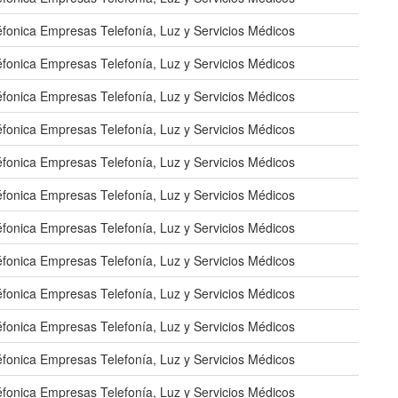
éfonica Empresas Telefonía, Luz y Servicios Médicos
éfonica Empresas Telefonía, Luz y Servicios Médicos
éfonica Empresas Telefonía, Luz y Servicios Médicos
éfonica Empresas Telefonía, Luz y Servicios Médicos
éfonica Empresas Telefonía, Luz y Servicios Médicos
éfonica Empresas Telefonía, Luz y Servicios Médicos
éfonica Empresas Telefonía, Luz y Servicios Médicos
éfonica Empresas Telefonía, Luz y Servicios Médicos
éfonica Empresas Telefonía, Luz y Servicios Médicos
éfonica Empresas Telefonía, Luz y Servicios Médicos
éfonica Empresas Telefonía, Luz y Servicios Médicos
éfonica Empresas Telefonía, Luz y Servicios Médicos