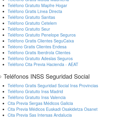
Teléfono Gratuito Mapfre Hogar
Teléfono Gratis Linea Directa
Teléfono Gratuito Sanitas
Teléfono Gratuito Cetelem
Teléfono Gratuito Seur
Teléfono Gratuito Penelope Seguros
Teléfono Gratis Clientes SeguCaixa
Teléono Gratis Clientes Endesa
Teléfono Gratis Iberdrola Clientes
Teléfono Gratuito Adeslas Seguros
Teléfono Cita Previa Hacienda - AEAT
 Teléfonos INSS Seguridad Social
Teléfono Gratis Seguridad Social Inss Provincias
Teléfono Gratuito Inss Madrid
Teléfono Gratuito Inss Valencia
Cita Previa Sergas Médicos Galicia
Cita Previa Médicos Euskadi Osakidetza Osanet
Cita Previa Sas Intersas Andalucia