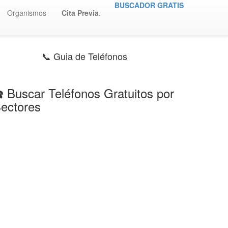
BUSCADOR GRATIS
Organismos
Cita Previa
.
📞 Guia de Teléfonos
️ Buscar Teléfonos Gratuitos por
ectores