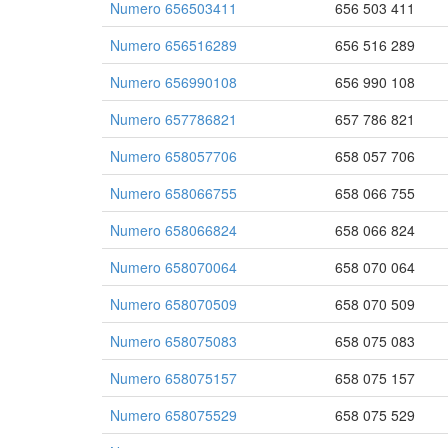
Numero 656503411
656 503 411
Numero 656516289
656 516 289
Numero 656990108
656 990 108
Numero 657786821
657 786 821
Numero 658057706
658 057 706
Numero 658066755
658 066 755
Numero 658066824
658 066 824
Numero 658070064
658 070 064
Numero 658070509
658 070 509
Numero 658075083
658 075 083
Numero 658075157
658 075 157
Numero 658075529
658 075 529