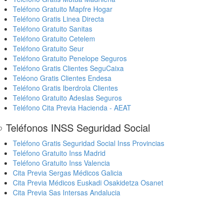
Teléfono Gratuito Mapfre Hogar
Teléfono Gratis Linea Directa
Teléfono Gratuito Sanitas
Teléfono Gratuito Cetelem
Teléfono Gratuito Seur
Teléfono Gratuito Penelope Seguros
Teléfono Gratis Clientes SeguCaixa
Teléono Gratis Clientes Endesa
Teléfono Gratis Iberdrola Clientes
Teléfono Gratuito Adeslas Seguros
Teléfono Cita Previa Hacienda - AEAT
 Teléfonos INSS Seguridad Social
Teléfono Gratis Seguridad Social Inss Provincias
Teléfono Gratuito Inss Madrid
Teléfono Gratuito Inss Valencia
Cita Previa Sergas Médicos Galicia
Cita Previa Médicos Euskadi Osakidetza Osanet
Cita Previa Sas Intersas Andalucia