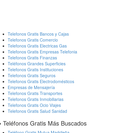
Telefonos Gratis Bancos y Cajas
Telefonos Gratis Comercio
Telefonos Gratis Electricas Gas
Telefonos Gratis Empresas Telefonia
Telefonos Gratis Finanzas
Teléfonos Grandes Superficies
Telefonos Gratis Instituciones
Telefonos Gratis Seguros
Telefonos Gratis Electrodomésticos
Empresas de Mensajería
Telefonos Gratis Transportes
Telefonos Gratis Inmobiliarias
Telefonos Gratis Ocio Viajes
Telefonos Gratis Salud Sanidad
️ Teléfonos Gratis Más Buscados
Teléfono Gratis Mutua Madrileña