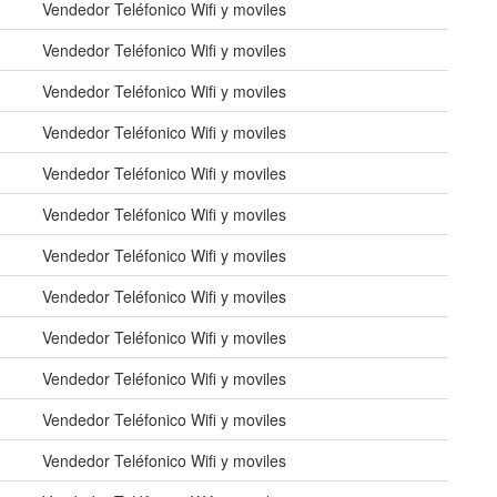
Vendedor Teléfonico Wifi y moviles
Vendedor Teléfonico Wifi y moviles
Vendedor Teléfonico Wifi y moviles
Vendedor Teléfonico Wifi y moviles
Vendedor Teléfonico Wifi y moviles
Vendedor Teléfonico Wifi y moviles
Vendedor Teléfonico Wifi y moviles
Vendedor Teléfonico Wifi y moviles
Vendedor Teléfonico Wifi y moviles
Vendedor Teléfonico Wifi y moviles
Vendedor Teléfonico Wifi y moviles
Vendedor Teléfonico Wifi y moviles