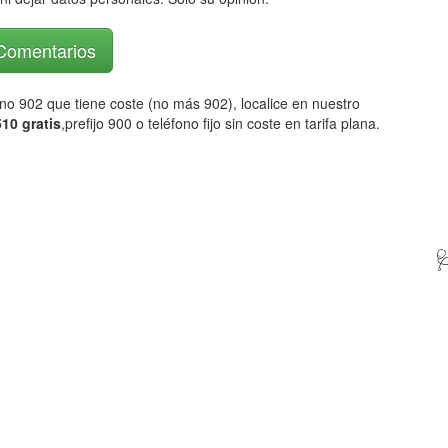
 Comentarios
fono 902 que tiene coste (no más 902), localice en nuestro
10 gratis
,prefijo 900 o teléfono fijo sin coste en tarifa plana.
