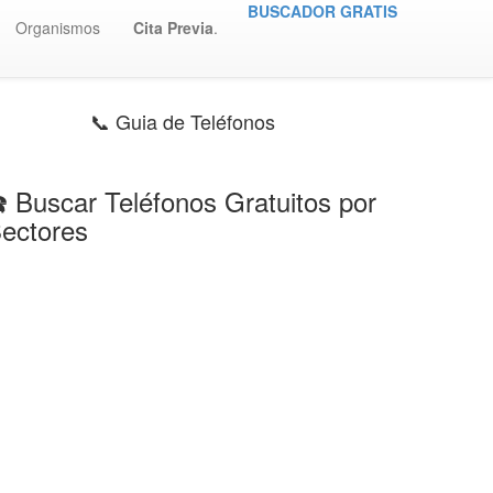
BUSCADOR GRATIS
Organismos
Cita Previa
.
📞 Guia de Teléfonos
️ Buscar Teléfonos Gratuitos por
ectores