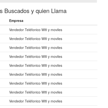
es Buscados y quien Llama
Empresa
Vendedor Teléfonico Wifi y moviles
Vendedor Teléfonico Wifi y moviles
Vendedor Teléfonico Wifi y moviles
Vendedor Teléfonico Wifi y moviles
Vendedor Teléfonico Wifi y moviles
Vendedor Teléfonico Wifi y moviles
Vendedor Teléfonico Wifi y moviles
Vendedor Teléfonico Wifi y moviles
Vendedor Teléfonico Wifi y moviles