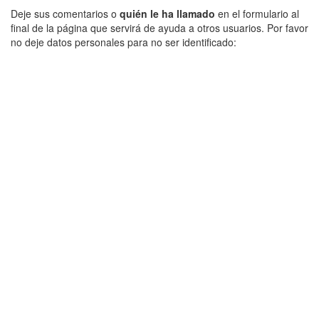
Deje sus comentarios o
quién le ha llamado
en el formulario al
final de la página que servirá de ayuda a otros usuarios. Por favor
no deje datos personales para no ser identificado: