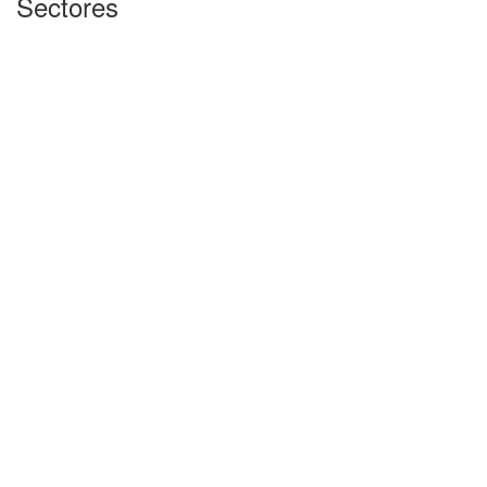
Sectores