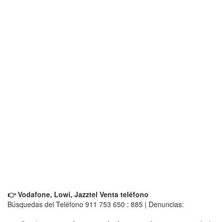
👉 Vodafone, Lowi, Jazztel Venta teléfono
Búsquedas del Teléfono 911 753 650 : 885 | Denuncias: