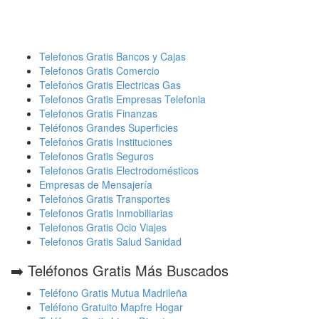
Telefonos Gratis Bancos y Cajas
Telefonos Gratis Comercio
Telefonos Gratis Electricas Gas
Telefonos Gratis Empresas Telefonia
Telefonos Gratis Finanzas
Teléfonos Grandes Superficies
Telefonos Gratis Instituciones
Telefonos Gratis Seguros
Telefonos Gratis Electrodomésticos
Empresas de Mensajería
Telefonos Gratis Transportes
Telefonos Gratis Inmobiliarias
Telefonos Gratis Ocio Viajes
Telefonos Gratis Salud Sanidad
➡️ Teléfonos Gratis Más Buscados
Teléfono Gratis Mutua Madrileña
Teléfono Gratuito Mapfre Hogar