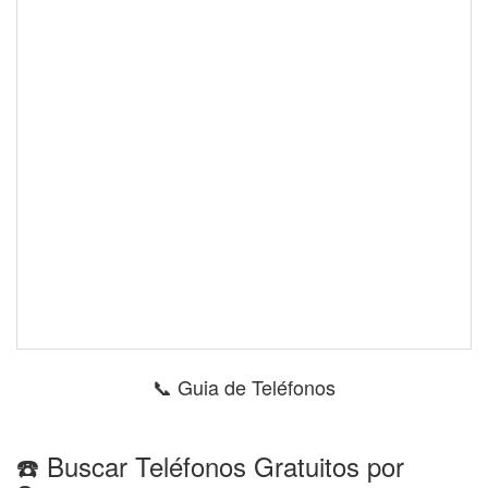
📞 Guia de Teléfonos
☎️ Buscar Teléfonos Gratuitos por