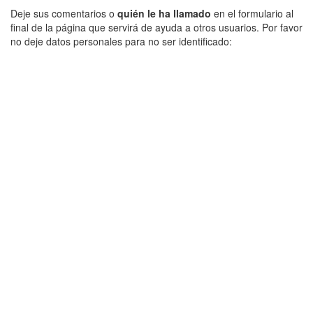
Deje sus comentarios o
quién le ha llamado
en el formulario al
final de la página que servirá de ayuda a otros usuarios. Por favor
no deje datos personales para no ser identificado: