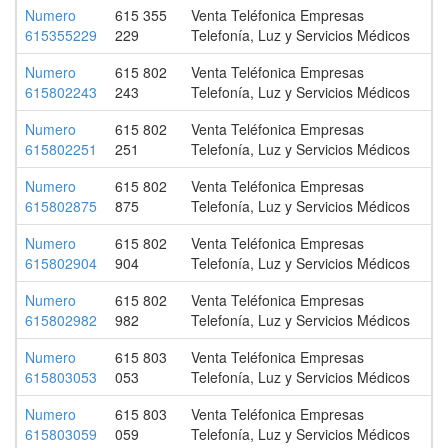
Numero
615 355
Venta Teléfonica Empresas
615355229
229
Telefonía, Luz y Servicios Médicos
Numero
615 802
Venta Teléfonica Empresas
615802243
243
Telefonía, Luz y Servicios Médicos
Numero
615 802
Venta Teléfonica Empresas
615802251
251
Telefonía, Luz y Servicios Médicos
Numero
615 802
Venta Teléfonica Empresas
615802875
875
Telefonía, Luz y Servicios Médicos
Numero
615 802
Venta Teléfonica Empresas
615802904
904
Telefonía, Luz y Servicios Médicos
Numero
615 802
Venta Teléfonica Empresas
615802982
982
Telefonía, Luz y Servicios Médicos
Numero
615 803
Venta Teléfonica Empresas
615803053
053
Telefonía, Luz y Servicios Médicos
Numero
615 803
Venta Teléfonica Empresas
615803059
059
Telefonía, Luz y Servicios Médicos