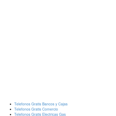
Telefonos Gratis Bancos y Cajas
Telefonos Gratis Comercio
Telefonos Gratis Electricas Gas