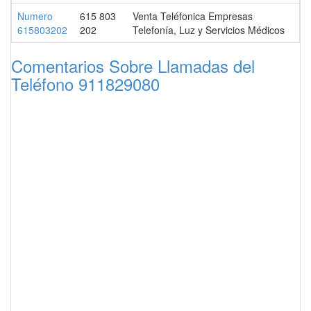
Numero
615 803
Venta Teléfonica Empresas
615803202
202
Telefonía, Luz y Servicios Médicos
Comentarios Sobre Llamadas del
Teléfono 911829080