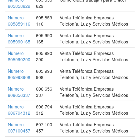
605858629
629
Numero
605 859
Venta Teléfonica Empresas
605859116
116
Telefonía, Luz y Servicios Médicos
Numero
605 990
Venta Teléfonica Empresas
605990165
165
Telefonía, Luz y Servicios Médicos
Numero
605 990
Venta Teléfonica Empresas
605990290
290
Telefonía, Luz y Servicios Médicos
Numero
605 993
Venta Teléfonica Empresas
605993908
908
Telefonía, Luz y Servicios Médicos
Numero
606 656
Venta Teléfonica Empresas
606656337
337
Telefonía, Luz y Servicios Médicos
Numero
606 794
Venta Teléfonica Empresas
606794312
312
Telefonía, Luz y Servicios Médicos
Numero
607 100
Venta Teléfonica Empresas
607100457
457
Telefonía, Luz y Servicios Médicos