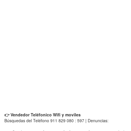
👉 Vendedor Teléfonico Wifi y moviles
Búsquedas del Teléfono 911 829 080 : 597 | Denuncias: