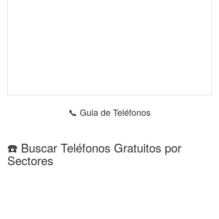
📞 Guia de Teléfonos
☎️ Buscar Teléfonos Gratuitos por
Sectores