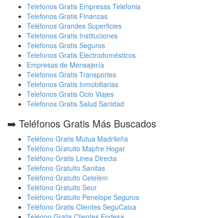
Telefonos Gratis Empresas Telefonia
Telefonos Gratis Finanzas
Teléfonos Grandes Superficies
Telefonos Gratis Instituciones
Telefonos Gratis Seguros
Telefonos Gratis Electrodomésticos
Empresas de Mensajería
Telefonos Gratis Transportes
Telefonos Gratis Inmobiliarias
Telefonos Gratis Ocio Viajes
Telefonos Gratis Salud Sanidad
➡️ Teléfonos Gratis Más Buscados
Teléfono Gratis Mutua Madrileña
Teléfono Gratuito Mapfre Hogar
Teléfono Gratis Linea Directa
Teléfono Gratuito Sanitas
Teléfono Gratuito Cetelem
Teléfono Gratuito Seur
Teléfono Gratuito Penelope Seguros
Teléfono Gratis Clientes SeguCaixa
Teléono Gratis Clientes Endesa