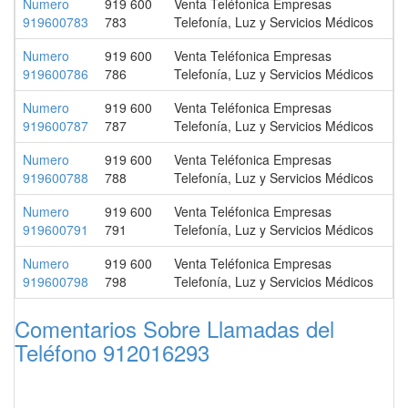
Numero
919 600
Venta Teléfonica Empresas
919600783
783
Telefonía, Luz y Servicios Médicos
Numero
919 600
Venta Teléfonica Empresas
919600786
786
Telefonía, Luz y Servicios Médicos
Numero
919 600
Venta Teléfonica Empresas
919600787
787
Telefonía, Luz y Servicios Médicos
Numero
919 600
Venta Teléfonica Empresas
919600788
788
Telefonía, Luz y Servicios Médicos
Numero
919 600
Venta Teléfonica Empresas
919600791
791
Telefonía, Luz y Servicios Médicos
Numero
919 600
Venta Teléfonica Empresas
919600798
798
Telefonía, Luz y Servicios Médicos
Comentarios Sobre Llamadas del
Teléfono 912016293