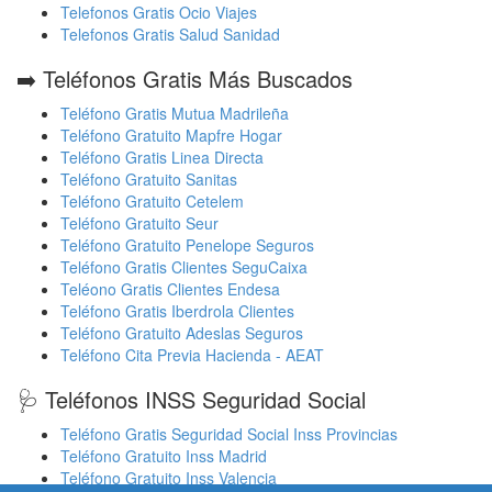
Telefonos Gratis Ocio Viajes
Telefonos Gratis Salud Sanidad
➡️ Teléfonos Gratis Más Buscados
Teléfono Gratis Mutua Madrileña
Teléfono Gratuito Mapfre Hogar
Teléfono Gratis Linea Directa
Teléfono Gratuito Sanitas
Teléfono Gratuito Cetelem
Teléfono Gratuito Seur
Teléfono Gratuito Penelope Seguros
Teléfono Gratis Clientes SeguCaixa
Teléono Gratis Clientes Endesa
Teléfono Gratis Iberdrola Clientes
Teléfono Gratuito Adeslas Seguros
Teléfono Cita Previa Hacienda - AEAT
🩺 Teléfonos INSS Seguridad Social
Teléfono Gratis Seguridad Social Inss Provincias
Teléfono Gratuito Inss Madrid
Teléfono Gratuito Inss Valencia