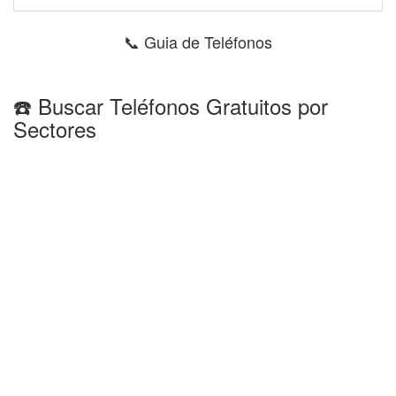
📞 Guia de Teléfonos
☎️ Buscar Teléfonos Gratuitos por
Sectores