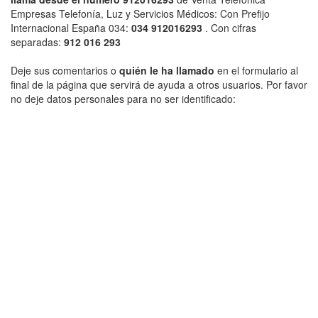
Empresas Telefonía, Luz y Servicios Médicos: Con Prefijo
Internacional España 034:
034 912016293
. Con cifras
separadas:
912 016 293
Deje sus comentarios o
quién le ha llamado
en el formulario al
final de la página que servirá de ayuda a otros usuarios. Por favor
no deje datos personales para no ser identificado: