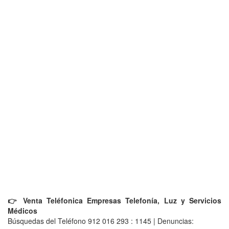
👉 Venta Teléfonica Empresas Telefonía, Luz y Servicios
Médicos
Búsquedas del Teléfono 912 016 293 : 1145 | Denuncias: