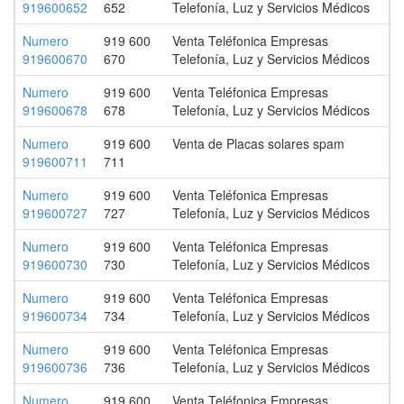
919600652
652
Telefonía, Luz y Servicios Médicos
Numero
919 600
Venta Teléfonica Empresas
919600670
670
Telefonía, Luz y Servicios Médicos
Numero
919 600
Venta Teléfonica Empresas
919600678
678
Telefonía, Luz y Servicios Médicos
Numero
919 600
Venta de Placas solares spam
919600711
711
Numero
919 600
Venta Teléfonica Empresas
919600727
727
Telefonía, Luz y Servicios Médicos
Numero
919 600
Venta Teléfonica Empresas
919600730
730
Telefonía, Luz y Servicios Médicos
Numero
919 600
Venta Teléfonica Empresas
919600734
734
Telefonía, Luz y Servicios Médicos
Numero
919 600
Venta Teléfonica Empresas
919600736
736
Telefonía, Luz y Servicios Médicos
Numero
919 600
Venta Teléfonica Empresas