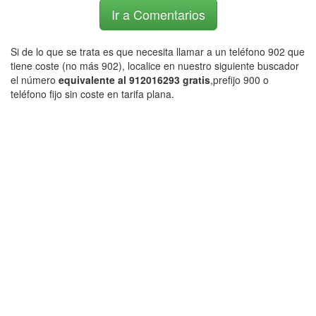
Ir a Comentarios
Si de lo que se trata es que necesita llamar a un teléfono 902 que
tiene coste (no más 902), localice en nuestro siguiente buscador
el número
equivalente al 912016293 gratis
,prefijo 900 o
teléfono fijo sin coste en tarifa plana.