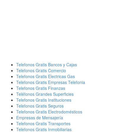
Telefonos Gratis Bancos y Cajas
Telefonos Gratis Comercio
Telefonos Gratis Electricas Gas
Telefonos Gratis Empresas Telefonia
Telefonos Gratis Finanzas
Teléfonos Grandes Superficies
Telefonos Gratis Instituciones
Telefonos Gratis Seguros
Telefonos Gratis Electrodomésticos
Empresas de Mensajería
Telefonos Gratis Transportes
Telefonos Gratis Inmobiliarias