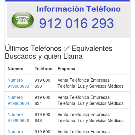
Últimos Telefonos ✅ Equivalentes
Buscados y quien Llama
Numero
Teléfono
Empresa
Numero
919 600
Venta Teléfonica Empresas
919600633
633
Telefonía, Luz y Servicios Médicos
Numero
919 600
Venta Teléfonica Empresas
919600634
634
Telefonía, Luz y Servicios Médicos
Numero
919 600
Venta Teléfonica Empresas
919600648
648
Telefonía, Luz y Servicios Médicos
Numero
919 600
Venta Teléfonica Empresas