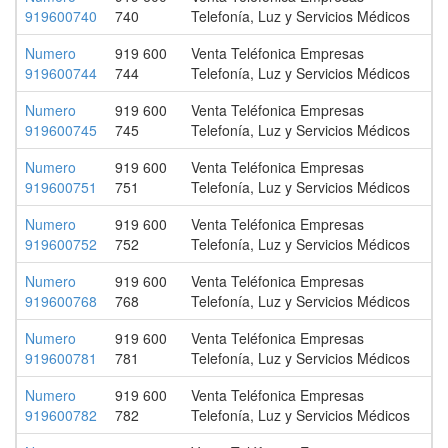
919600740
740
Telefonía, Luz y Servicios Médicos
Numero
919 600
Venta Teléfonica Empresas
919600744
744
Telefonía, Luz y Servicios Médicos
Numero
919 600
Venta Teléfonica Empresas
919600745
745
Telefonía, Luz y Servicios Médicos
Numero
919 600
Venta Teléfonica Empresas
919600751
751
Telefonía, Luz y Servicios Médicos
Numero
919 600
Venta Teléfonica Empresas
919600752
752
Telefonía, Luz y Servicios Médicos
Numero
919 600
Venta Teléfonica Empresas
919600768
768
Telefonía, Luz y Servicios Médicos
Numero
919 600
Venta Teléfonica Empresas
919600781
781
Telefonía, Luz y Servicios Médicos
Numero
919 600
Venta Teléfonica Empresas
919600782
782
Telefonía, Luz y Servicios Médicos