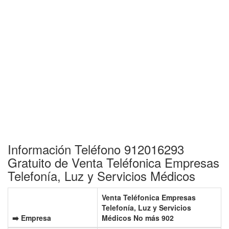
Información Teléfono 912016293
Gratuito de Venta Teléfonica Empresas
Telefonía, Luz y Servicios Médicos
Venta Teléfonica Empresas
Telefonía, Luz y Servicios
➡️ Empresa
Médicos No más 902