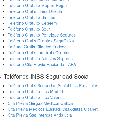
Teléfono Gratuito Mapfre Hogar
Teléfono Gratis Linea Directa
Teléfono Gratuito Sanitas
Teléfono Gratuito Cetelem
Teléfono Gratuito Seur
Teléfono Gratuito Penelope Seguros
Teléfono Gratis Clientes SeguCaixa
Teléono Gratis Clientes Endesa
Teléfono Gratis Iberdrola Clientes
Teléfono Gratuito Adeslas Seguros
Teléfono Cita Previa Hacienda - AEAT
 Teléfonos INSS Seguridad Social
Teléfono Gratis Seguridad Social Inss Provincias
Teléfono Gratuito Inss Madrid
Teléfono Gratuito Inss Valencia
Cita Previa Sergas Médicos Galicia
Cita Previa Médicos Euskadi Osakidetza Osanet
Cita Previa Sas Intersas Andalucia