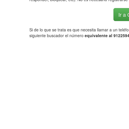
Ir a
Si de lo que se trata es que necesita llamar a un telé
siguiente buscador el número
equivalente al 9122594