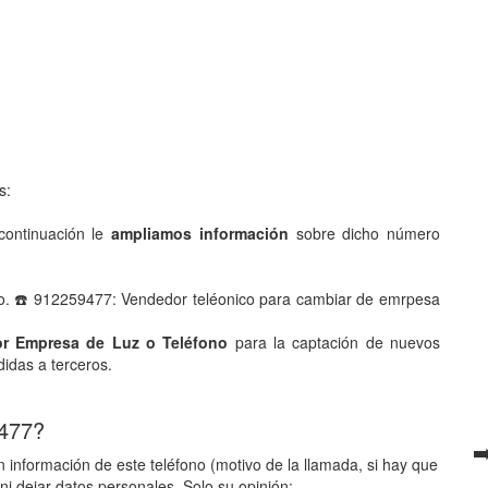
s:
ontinuación le
ampliamos información
sobre dicho número
no. ☎️ 912259477: Vendedor teléonico para cambiar de emrpesa
or Empresa de Luz o Teléfono
para la captación de nuevos
didas a terceros.
 477?
➡
 información de este teléfono (motivo de la llamada, si hay que
ni dejar datos personales. Solo su opinión: