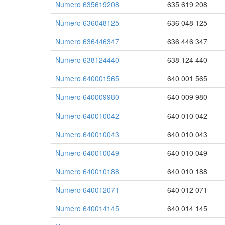
Numero 635619208
635 619 208
Numero 636048125
636 048 125
Numero 636446347
636 446 347
Numero 638124440
638 124 440
Numero 640001565
640 001 565
Numero 640009980
640 009 980
Numero 640010042
640 010 042
Numero 640010043
640 010 043
Numero 640010049
640 010 049
Numero 640010188
640 010 188
Numero 640012071
640 012 071
Numero 640014145
640 014 145