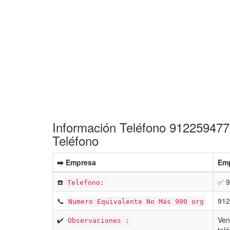
Información Teléfono 912259477
Teléfono
➡️ Empresa
Emp
☎️
✅ 9
Telefono:
📞
912
Numero Equivalente No Más 900 org
✔️
Ven
Observaciones :