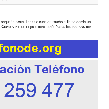
éfono.
n pequeño coste. Los 902 cuestan mucho si llama desde un
n
Gratis y no se paga
si tiene tarifa Plana. los 806, 906 son