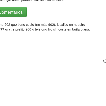
 Comentarios
fono 902 que tiene coste (no más 902), localice en nuestro
77 gratis
,prefijo 900 o teléfono fijo sin coste en tarifa plana.
