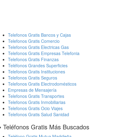
Telefonos Gratis Bancos y Cajas
Telefonos Gratis Comercio
Telefonos Gratis Electricas Gas
Telefonos Gratis Empresas Telefonia
Telefonos Gratis Finanzas
Teléfonos Grandes Superficies
Telefonos Gratis Instituciones
Telefonos Gratis Seguros
Telefonos Gratis Electrodomésticos
Empresas de Mensajería
Telefonos Gratis Transportes
Telefonos Gratis Inmobiliarias
Telefonos Gratis Ocio Viajes
Telefonos Gratis Salud Sanidad
️ Teléfonos Gratis Más Buscados
Teléfono Gratis Mutua Madrileña