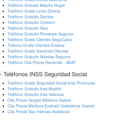
Teléfono Gratuito Mapfre Hogar
Teléfono Gratis Linea Directa
Teléfono Gratuito Sanitas
Teléfono Gratuito Cetelem
Teléfono Gratuito Seur
Teléfono Gratuito Penelope Seguros
Teléfono Gratis Clientes SeguCaixa
Teléono Gratis Clientes Endesa
Teléfono Gratis Iberdrola Clientes
Teléfono Gratuito Adeslas Seguros
Teléfono Cita Previa Hacienda - AEAT
 Teléfonos INSS Seguridad Social
Teléfono Gratis Seguridad Social Inss Provincias
Teléfono Gratuito Inss Madrid
Teléfono Gratuito Inss Valencia
Cita Previa Sergas Médicos Galicia
Cita Previa Médicos Euskadi Osakidetza Osanet
Cita Previa Sas Intersas Andalucia