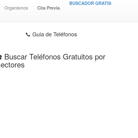
BUSCADOR GRATIS
Organismos
Cita Previa
.
📞 Guia de Teléfonos
️ Buscar Teléfonos Gratuitos por
ectores