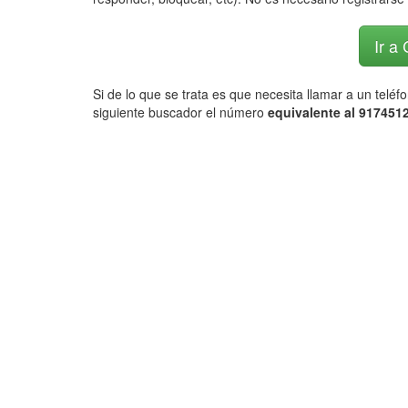
Ir a
Si de lo que se trata es que necesita llamar a un telé
siguiente buscador el número
equivalente al 9174512