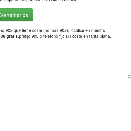
 Comentarios
fono 902 que tiene coste (no más 902), localice en nuestro
36 gratis
,prefijo 900 o teléfono fijo sin coste en tarifa plana.
