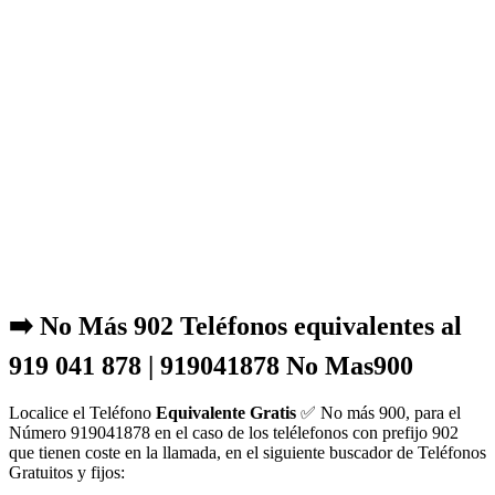
➡️ No Más 902 Teléfonos equivalentes al
919 041 878 | 919041878 No Mas900
Localice el Teléfono
Equivalente Gratis
✅ No más 900, para el
Número 919041878 en el caso de los telélefonos con prefijo 902
que tienen coste en la llamada, en el siguiente buscador de Teléfonos
Gratuitos y fijos: