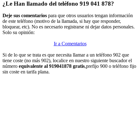
¿Le Han llamado del teléfono 919 041 878?
Deje sus comentarios
para que otros usuarios tengan información
de este teléfono (motivo de la llamada, si hay que responder,
bloquear, etc). No es necesario registrarse ni dejar datos personales.
Solo su opinión:
Ir a Comentarios
Si de lo que se trata es que necesita llamar a un teléfono 902 que
tiene coste (no más 902), localice en nuestro siguiente buscador el
número
equivalente al 919041878 gratis
,prefijo 900 o teléfono fijo
sin coste en tarifa plana.