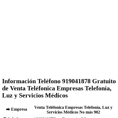
Información Teléfono 919041878 Gratuito
de Venta Teléfonica Empresas Telefonía,
Luz y Servicios Médicos
Venta Teléfonica Empresas Telefonía, Luz y
➡️ Empresa
Servicios Médicos No más 902