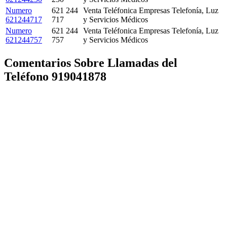
Numero
621 244
Venta Teléfonica Empresas Telefonía, Luz
621244717
717
y Servicios Médicos
Numero
621 244
Venta Teléfonica Empresas Telefonía, Luz
621244757
757
y Servicios Médicos
Comentarios Sobre Llamadas del
Teléfono 919041878