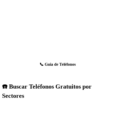
📞 Guia de Teléfonos
☎️ Buscar Teléfonos Gratuitos por
Sectores