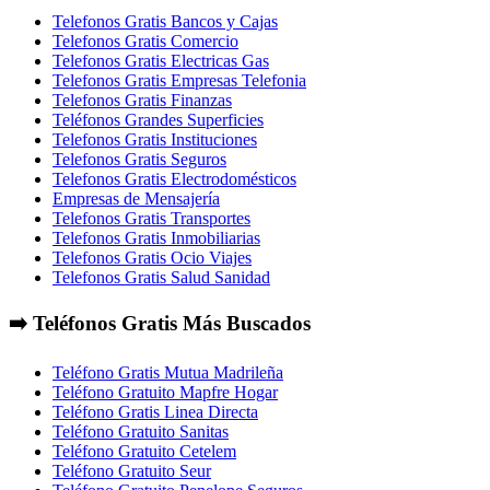
Telefonos Gratis Bancos y Cajas
Telefonos Gratis Comercio
Telefonos Gratis Electricas Gas
Telefonos Gratis Empresas Telefonia
Telefonos Gratis Finanzas
Teléfonos Grandes Superficies
Telefonos Gratis Instituciones
Telefonos Gratis Seguros
Telefonos Gratis Electrodomésticos
Empresas de Mensajería
Telefonos Gratis Transportes
Telefonos Gratis Inmobiliarias
Telefonos Gratis Ocio Viajes
Telefonos Gratis Salud Sanidad
➡️ Teléfonos Gratis Más Buscados
Teléfono Gratis Mutua Madrileña
Teléfono Gratuito Mapfre Hogar
Teléfono Gratis Linea Directa
Teléfono Gratuito Sanitas
Teléfono Gratuito Cetelem
Teléfono Gratuito Seur