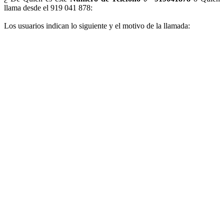
llama desde el 919 041 878:
Los usuarios indican lo siguiente y el motivo de la llamada: