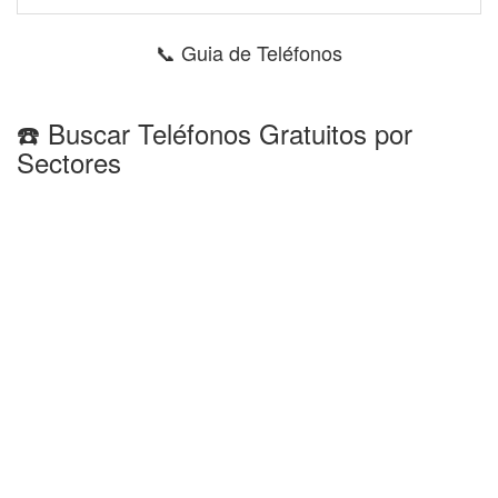
📞 Guia de Teléfonos
☎️ Buscar Teléfonos Gratuitos por
Sectores