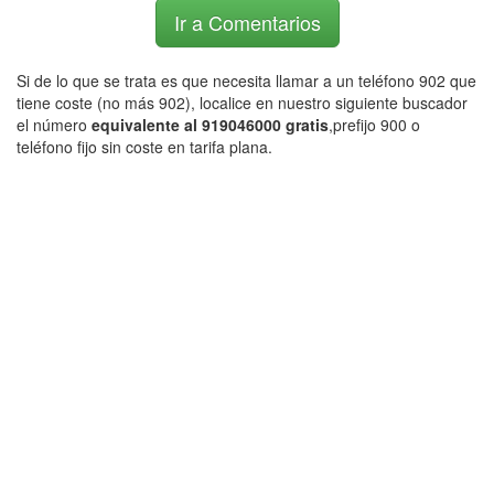
Ir a Comentarios
Si de lo que se trata es que necesita llamar a un teléfono 902 que
tiene coste (no más 902), localice en nuestro siguiente buscador
el número
equivalente al 919046000 gratis
,prefijo 900 o
teléfono fijo sin coste en tarifa plana.