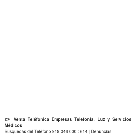
👉 Venta Teléfonica Empresas Telefonía, Luz y Servicios
Médicos
Búsquedas del Teléfono 919 046 000 : 614 | Denuncias: