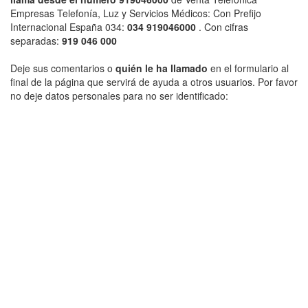
Empresas Telefonía, Luz y Servicios Médicos: Con Prefijo
Internacional España 034:
034 919046000
. Con cifras
separadas:
919 046 000
Deje sus comentarios o
quién le ha llamado
en el formulario al
final de la página que servirá de ayuda a otros usuarios. Por favor
no deje datos personales para no ser identificado: