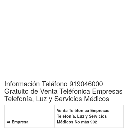
Información Teléfono 919046000
Gratuito de Venta Teléfonica Empresas
Telefonía, Luz y Servicios Médicos
Venta Teléfonica Empresas
Telefonía, Luz y Servicios
➡️ Empresa
Médicos No más 902