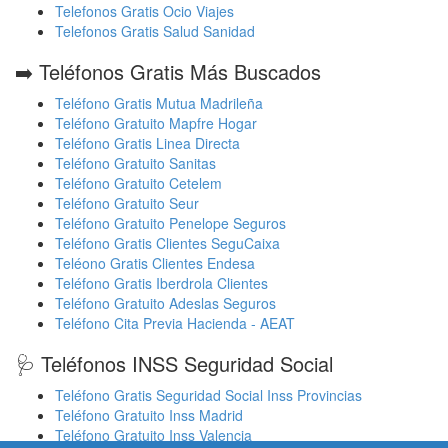
Telefonos Gratis Ocio Viajes
Telefonos Gratis Salud Sanidad
➡️ Teléfonos Gratis Más Buscados
Teléfono Gratis Mutua Madrileña
Teléfono Gratuito Mapfre Hogar
Teléfono Gratis Linea Directa
Teléfono Gratuito Sanitas
Teléfono Gratuito Cetelem
Teléfono Gratuito Seur
Teléfono Gratuito Penelope Seguros
Teléfono Gratis Clientes SeguCaixa
Teléono Gratis Clientes Endesa
Teléfono Gratis Iberdrola Clientes
Teléfono Gratuito Adeslas Seguros
Teléfono Cita Previa Hacienda - AEAT
🩺 Teléfonos INSS Seguridad Social
Teléfono Gratis Seguridad Social Inss Provincias
Teléfono Gratuito Inss Madrid
Teléfono Gratuito Inss Valencia