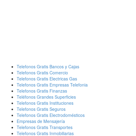
Telefonos Gratis Bancos y Cajas
Telefonos Gratis Comercio
Telefonos Gratis Electricas Gas
Telefonos Gratis Empresas Telefonia
Telefonos Gratis Finanzas
Teléfonos Grandes Superficies
Telefonos Gratis Instituciones
Telefonos Gratis Seguros
Telefonos Gratis Electrodomésticos
Empresas de Mensajería
Telefonos Gratis Transportes
Telefonos Gratis Inmobiliarias