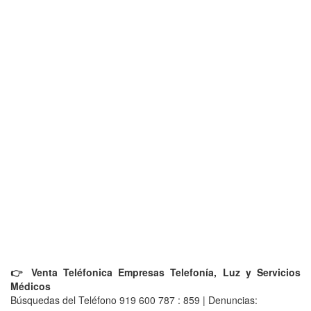
👉 Venta Teléfonica Empresas Telefonía, Luz y Servicios
Médicos
Búsquedas del Teléfono 919 600 787 : 859 | Denuncias: