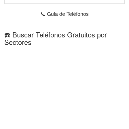
📞 Guia de Teléfonos
☎️ Buscar Teléfonos Gratuitos por
Sectores