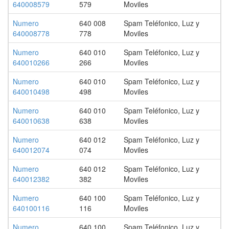
640008579
579
Moviles
Numero
640 008
Spam Teléfonico, Luz y
640008778
778
Moviles
Numero
640 010
Spam Teléfonico, Luz y
640010266
266
Moviles
Numero
640 010
Spam Teléfonico, Luz y
640010498
498
Moviles
Numero
640 010
Spam Teléfonico, Luz y
640010638
638
Moviles
Numero
640 012
Spam Teléfonico, Luz y
640012074
074
Moviles
Numero
640 012
Spam Teléfonico, Luz y
640012382
382
Moviles
Numero
640 100
Spam Teléfonico, Luz y
640100116
116
Moviles
Numero
640 100
Spam Teléfonico, Luz y