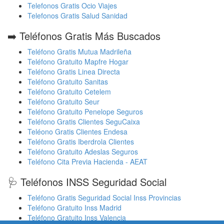
Telefonos Gratis Ocio Viajes
Telefonos Gratis Salud Sanidad
➡️ Teléfonos Gratis Más Buscados
Teléfono Gratis Mutua Madrileña
Teléfono Gratuito Mapfre Hogar
Teléfono Gratis Linea Directa
Teléfono Gratuito Sanitas
Teléfono Gratuito Cetelem
Teléfono Gratuito Seur
Teléfono Gratuito Penelope Seguros
Teléfono Gratis Clientes SeguCaixa
Teléono Gratis Clientes Endesa
Teléfono Gratis Iberdrola Clientes
Teléfono Gratuito Adeslas Seguros
Teléfono Cita Previa Hacienda - AEAT
🩺 Teléfonos INSS Seguridad Social
Teléfono Gratis Seguridad Social Inss Provincias
Teléfono Gratuito Inss Madrid
Teléfono Gratuito Inss Valencia