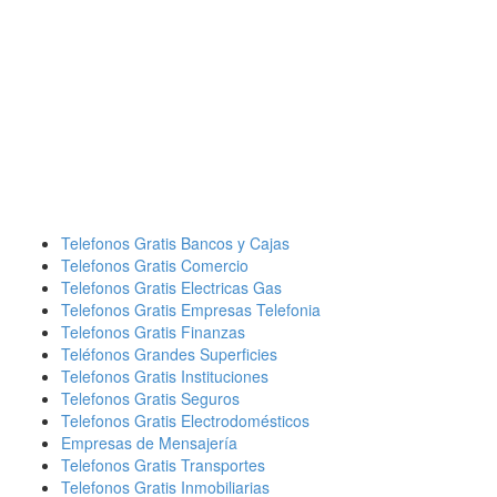
Telefonos Gratis Bancos y Cajas
Telefonos Gratis Comercio
Telefonos Gratis Electricas Gas
Telefonos Gratis Empresas Telefonia
Telefonos Gratis Finanzas
Teléfonos Grandes Superficies
Telefonos Gratis Instituciones
Telefonos Gratis Seguros
Telefonos Gratis Electrodomésticos
Empresas de Mensajería
Telefonos Gratis Transportes
Telefonos Gratis Inmobiliarias