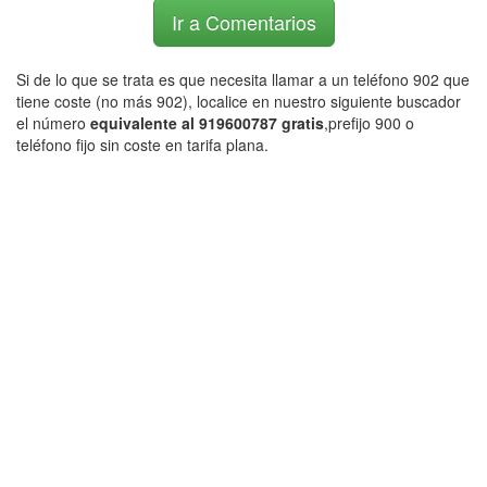
Ir a Comentarios
Si de lo que se trata es que necesita llamar a un teléfono 902 que
tiene coste (no más 902), localice en nuestro siguiente buscador
el número
equivalente al 919600787 gratis
,prefijo 900 o
teléfono fijo sin coste en tarifa plana.