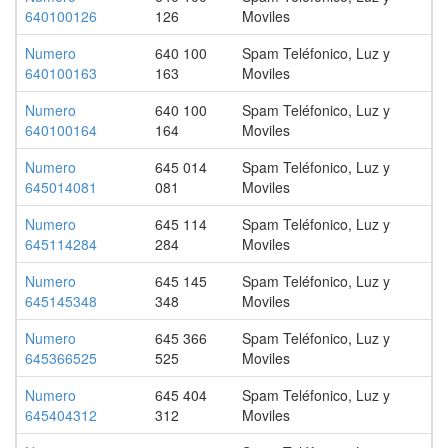
640100126
126
Moviles
Numero
640 100
Spam Teléfonico, Luz y
640100163
163
Moviles
Numero
640 100
Spam Teléfonico, Luz y
640100164
164
Moviles
Numero
645 014
Spam Teléfonico, Luz y
645014081
081
Moviles
Numero
645 114
Spam Teléfonico, Luz y
645114284
284
Moviles
Numero
645 145
Spam Teléfonico, Luz y
645145348
348
Moviles
Numero
645 366
Spam Teléfonico, Luz y
645366525
525
Moviles
Numero
645 404
Spam Teléfonico, Luz y
645404312
312
Moviles