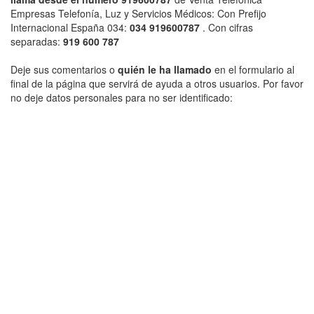
Empresas Telefonía, Luz y Servicios Médicos: Con Prefijo
Internacional España 034:
034 919600787
. Con cifras
separadas:
919 600 787
Deje sus comentarios o
quién le ha llamado
en el formulario al
final de la página que servirá de ayuda a otros usuarios. Por favor
no deje datos personales para no ser identificado: