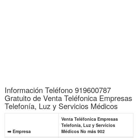
Información Teléfono 919600787
Gratuito de Venta Teléfonica Empresas
Telefonía, Luz y Servicios Médicos
Venta Teléfonica Empresas
Telefonía, Luz y Servicios
➡️ Empresa
Médicos No más 902