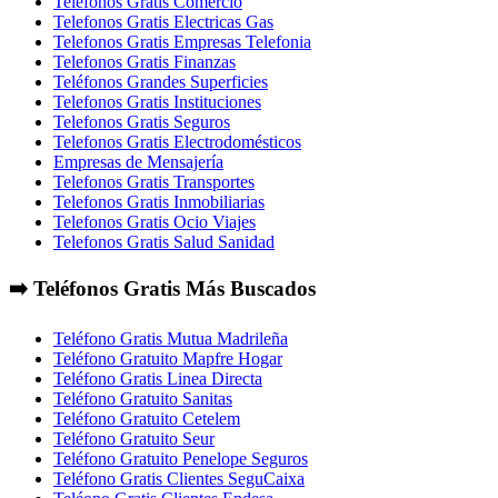
Telefonos Gratis Comercio
Telefonos Gratis Electricas Gas
Telefonos Gratis Empresas Telefonia
Telefonos Gratis Finanzas
Teléfonos Grandes Superficies
Telefonos Gratis Instituciones
Telefonos Gratis Seguros
Telefonos Gratis Electrodomésticos
Empresas de Mensajería
Telefonos Gratis Transportes
Telefonos Gratis Inmobiliarias
Telefonos Gratis Ocio Viajes
Telefonos Gratis Salud Sanidad
➡️ Teléfonos Gratis Más Buscados
Teléfono Gratis Mutua Madrileña
Teléfono Gratuito Mapfre Hogar
Teléfono Gratis Linea Directa
Teléfono Gratuito Sanitas
Teléfono Gratuito Cetelem
Teléfono Gratuito Seur
Teléfono Gratuito Penelope Seguros
Teléfono Gratis Clientes SeguCaixa