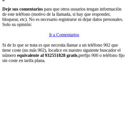
Deje sus comentarios
para que otros usuarios tengan información
de este teléfono (motivo de la llamada, si hay que responder,
bloquear, etc). No es necesario registrarse ni dejar datos personales.
Solo su opinión:
Ir a Comentarios
Si de lo que se trata es que necesita llamar a un teléfono 902 que
tiene coste (no más 902), localice en nuestro siguiente buscador el
número
equivalente al 932551828 gratis
,prefijo 900 o teléfono fijo
sin coste en tarifa plana.