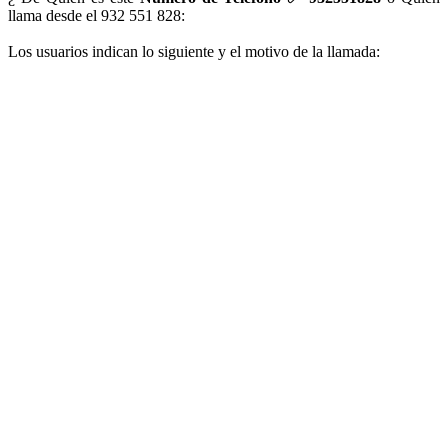
llama desde el 932 551 828:
Los usuarios indican lo siguiente y el motivo de la llamada: