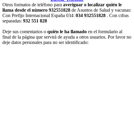
Otros formatos de teléfono para
averiguar o localizar quién le
llama desde el número 932551828
de Asuntos de Salud y vacunas:
Con Prefijo Internacional España 034:
034 932551828
. Con cifras
separadas:
932 551 828
Deje sus comentarios o
quién le ha llamado
en el formulario al
final de la página que servirá de ayuda a otros usuarios. Por favor no
deje datos personales para no ser identificado: