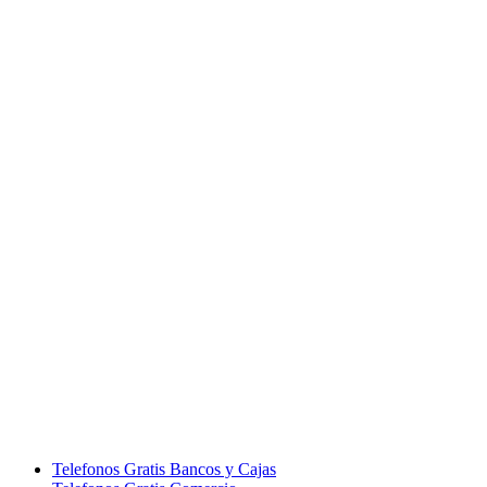
Telefonos Gratis Bancos y Cajas