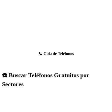
📞 Guia de Teléfonos
☎️ Buscar Teléfonos Gratuitos por
Sectores