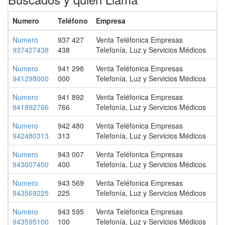
Numero
Teléfono
Empresa
Numero
937 427
Venta Teléfonica Empresas
937427438
438
Telefonía, Luz y Servicios Médicos
Numero
941 298
Venta Teléfonica Empresas
941298000
000
Telefonía, Luz y Servicios Médicos
Numero
941 892
Venta Teléfonica Empresas
941892766
766
Telefonía, Luz y Servicios Médicos
Numero
942 480
Venta Teléfonica Empresas
942480313
313
Telefonía, Luz y Servicios Médicos
Numero
943 007
Venta Teléfonica Empresas
943007400
400
Telefonía, Luz y Servicios Médicos
Numero
943 569
Venta Teléfonica Empresas
943569225
225
Telefonía, Luz y Servicios Médicos
Numero
943 595
Venta Teléfonica Empresas
943595100
100
Telefonía, Luz y Servicios Médicos