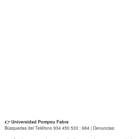
👉 Universidad Pompeu Fabra
Búsquedas del Teléfono 934 450 533 : 684 | Denuncias: