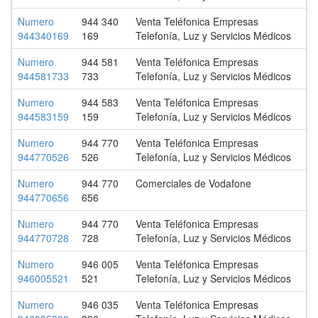
Numero
944 340
Venta Teléfonica Empresas
944340169
169
Telefonía, Luz y Servicios Médicos
Numero
944 581
Venta Teléfonica Empresas
944581733
733
Telefonía, Luz y Servicios Médicos
Numero
944 583
Venta Teléfonica Empresas
944583159
159
Telefonía, Luz y Servicios Médicos
Numero
944 770
Venta Teléfonica Empresas
944770526
526
Telefonía, Luz y Servicios Médicos
Numero
944 770
Comerciales de Vodafone
944770656
656
Numero
944 770
Venta Teléfonica Empresas
944770728
728
Telefonía, Luz y Servicios Médicos
Numero
946 005
Venta Teléfonica Empresas
946005521
521
Telefonía, Luz y Servicios Médicos
Numero
946 035
Venta Teléfonica Empresas