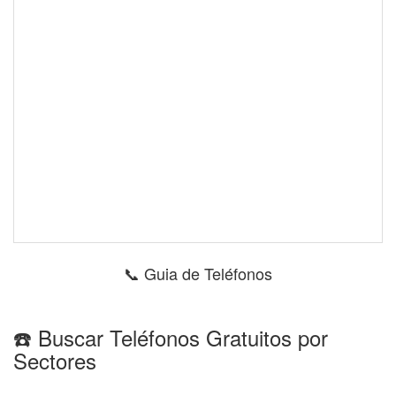
📞 Guia de Teléfonos
☎️ Buscar Teléfonos Gratuitos por
Sectores