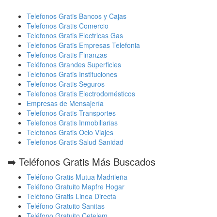
Telefonos Gratis Bancos y Cajas
Telefonos Gratis Comercio
Telefonos Gratis Electricas Gas
Telefonos Gratis Empresas Telefonia
Telefonos Gratis Finanzas
Teléfonos Grandes Superficies
Telefonos Gratis Instituciones
Telefonos Gratis Seguros
Telefonos Gratis Electrodomésticos
Empresas de Mensajería
Telefonos Gratis Transportes
Telefonos Gratis Inmobiliarias
Telefonos Gratis Ocio Viajes
Telefonos Gratis Salud Sanidad
➡️ Teléfonos Gratis Más Buscados
Teléfono Gratis Mutua Madrileña
Teléfono Gratuito Mapfre Hogar
Teléfono Gratis Linea Directa
Teléfono Gratuito Sanitas
Teléfono Gratuito Cetelem