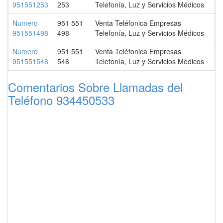
951551253
253
Telefonía, Luz y Servicios Médicos
Numero
951 551
Venta Teléfonica Empresas
951551498
498
Telefonía, Luz y Servicios Médicos
Numero
951 551
Venta Teléfonica Empresas
951551546
546
Telefonía, Luz y Servicios Médicos
Comentarios Sobre Llamadas del
Teléfono 934450533