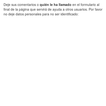
Deje sus comentarios o
quién le ha llamado
en el formulario al
final de la página que servirá de ayuda a otros usuarios. Por favor
no deje datos personales para no ser identificado: