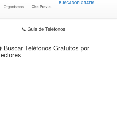
BUSCADOR GRATIS
Organismos
Cita Previa
.
📞 Guia de Teléfonos
️ Buscar Teléfonos Gratuitos por
ectores