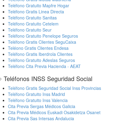
Teléfono Gratuito Mapfre Hogar
Teléfono Gratis Linea Directa
Teléfono Gratuito Sanitas
Teléfono Gratuito Cetelem
Teléfono Gratuito Seur
Teléfono Gratuito Penelope Seguros
Teléfono Gratis Clientes SeguCaixa
Teléono Gratis Clientes Endesa
Teléfono Gratis Iberdrola Clientes
Teléfono Gratuito Adeslas Seguros
Teléfono Cita Previa Hacienda - AEAT
 Teléfonos INSS Seguridad Social
Teléfono Gratis Seguridad Social Inss Provincias
Teléfono Gratuito Inss Madrid
Teléfono Gratuito Inss Valencia
Cita Previa Sergas Médicos Galicia
Cita Previa Médicos Euskadi Osakidetza Osanet
Cita Previa Sas Intersas Andalucia