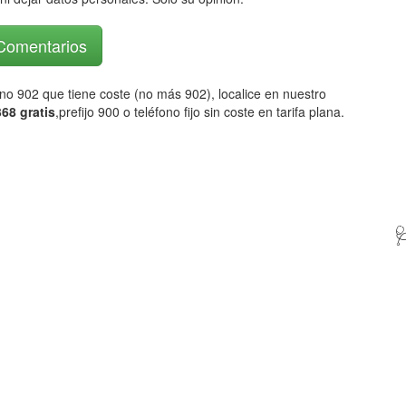
 Comentarios
fono 902 que tiene coste (no más 902), localice en nuestro
68 gratis
,prefijo 900 o teléfono fijo sin coste en tarifa plana.
