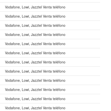
Vodafone, Lowi, Jazztel Venta teléfono
Vodafone, Lowi, Jazztel Venta teléfono
Vodafone, Lowi, Jazztel Venta teléfono
Vodafone, Lowi, Jazztel Venta teléfono
Vodafone, Lowi, Jazztel Venta teléfono
Vodafone, Lowi, Jazztel Venta teléfono
Vodafone, Lowi, Jazztel Venta teléfono
Vodafone, Lowi, Jazztel Venta teléfono
Vodafone, Lowi, Jazztel Venta teléfono
Vodafone, Lowi, Jazztel Venta teléfono
Vodafone, Lowi, Jazztel Venta teléfono
Vodafone, Lowi, Jazztel Venta teléfono