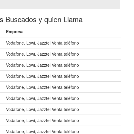
es Buscados y quien Llama
Empresa
Vodafone, Lowi, Jazztel Venta teléfono
Vodafone, Lowi, Jazztel Venta teléfono
Vodafone, Lowi, Jazztel Venta teléfono
Vodafone, Lowi, Jazztel Venta teléfono
Vodafone, Lowi, Jazztel Venta teléfono
Vodafone, Lowi, Jazztel Venta teléfono
Vodafone, Lowi, Jazztel Venta teléfono
Vodafone, Lowi, Jazztel Venta teléfono
Vodafone, Lowi, Jazztel Venta teléfono