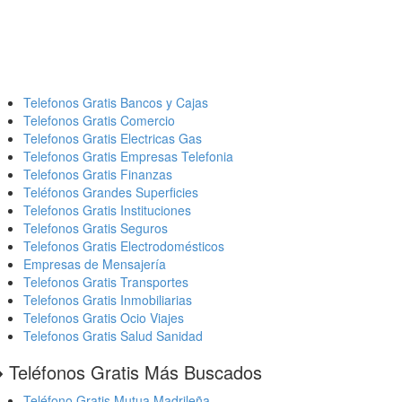
Telefonos Gratis Bancos y Cajas
Telefonos Gratis Comercio
Telefonos Gratis Electricas Gas
Telefonos Gratis Empresas Telefonia
Telefonos Gratis Finanzas
Teléfonos Grandes Superficies
Telefonos Gratis Instituciones
Telefonos Gratis Seguros
Telefonos Gratis Electrodomésticos
Empresas de Mensajería
Telefonos Gratis Transportes
Telefonos Gratis Inmobiliarias
Telefonos Gratis Ocio Viajes
Telefonos Gratis Salud Sanidad
️ Teléfonos Gratis Más Buscados
Teléfono Gratis Mutua Madrileña