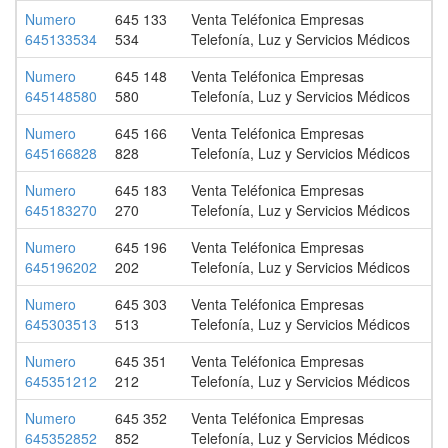
Numero
645 133
Venta Teléfonica Empresas
645133534
534
Telefonía, Luz y Servicios Médicos
Numero
645 148
Venta Teléfonica Empresas
645148580
580
Telefonía, Luz y Servicios Médicos
Numero
645 166
Venta Teléfonica Empresas
645166828
828
Telefonía, Luz y Servicios Médicos
Numero
645 183
Venta Teléfonica Empresas
645183270
270
Telefonía, Luz y Servicios Médicos
Numero
645 196
Venta Teléfonica Empresas
645196202
202
Telefonía, Luz y Servicios Médicos
Numero
645 303
Venta Teléfonica Empresas
645303513
513
Telefonía, Luz y Servicios Médicos
Numero
645 351
Venta Teléfonica Empresas
645351212
212
Telefonía, Luz y Servicios Médicos
Numero
645 352
Venta Teléfonica Empresas
645352852
852
Telefonía, Luz y Servicios Médicos