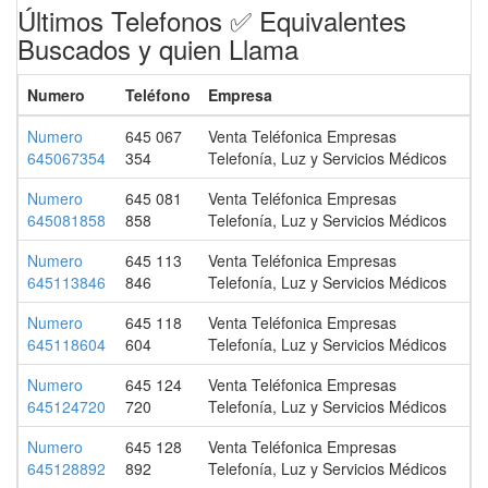
Últimos Telefonos ✅ Equivalentes
Buscados y quien Llama
Numero
Teléfono
Empresa
Numero
645 067
Venta Teléfonica Empresas
645067354
354
Telefonía, Luz y Servicios Médicos
Numero
645 081
Venta Teléfonica Empresas
645081858
858
Telefonía, Luz y Servicios Médicos
Numero
645 113
Venta Teléfonica Empresas
645113846
846
Telefonía, Luz y Servicios Médicos
Numero
645 118
Venta Teléfonica Empresas
645118604
604
Telefonía, Luz y Servicios Médicos
Numero
645 124
Venta Teléfonica Empresas
645124720
720
Telefonía, Luz y Servicios Médicos
Numero
645 128
Venta Teléfonica Empresas
645128892
892
Telefonía, Luz y Servicios Médicos