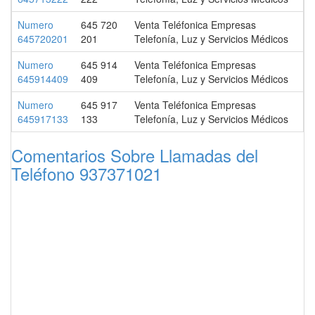
Numero
645 720
Venta Teléfonica Empresas
645720201
201
Telefonía, Luz y Servicios Médicos
Numero
645 914
Venta Teléfonica Empresas
645914409
409
Telefonía, Luz y Servicios Médicos
Numero
645 917
Venta Teléfonica Empresas
645917133
133
Telefonía, Luz y Servicios Médicos
Comentarios Sobre Llamadas del
Teléfono 937371021