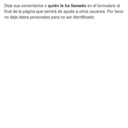
Deje sus comentarios o
quién le ha llamado
en el formulario al
final de la página que servirá de ayuda a otros usuarios. Por favor
no deje datos personales para no ser identificado: