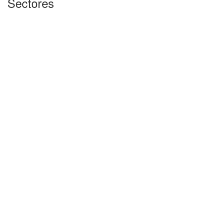
Sectores