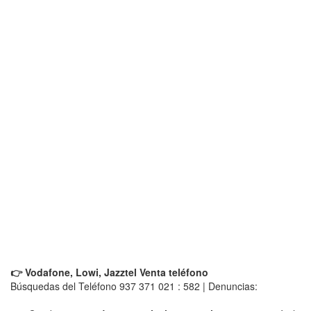
👉 Vodafone, Lowi, Jazztel Venta teléfono
Búsquedas del Teléfono 937 371 021 : 582 | Denuncias: