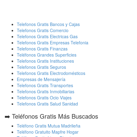
Telefonos Gratis Bancos y Cajas
Telefonos Gratis Comercio
Telefonos Gratis Electricas Gas
Telefonos Gratis Empresas Telefonia
Telefonos Gratis Finanzas
Teléfonos Grandes Superficies
Telefonos Gratis Instituciones
Telefonos Gratis Seguros
Telefonos Gratis Electrodomésticos
Empresas de Mensajería
Telefonos Gratis Transportes
Telefonos Gratis Inmobiliarias
Telefonos Gratis Ocio Viajes
Telefonos Gratis Salud Sanidad
➡️ Teléfonos Gratis Más Buscados
Teléfono Gratis Mutua Madrileña
Teléfono Gratuito Mapfre Hogar