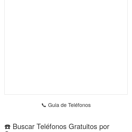
📞 Guia de Teléfonos
☎️ Buscar Teléfonos Gratuitos por